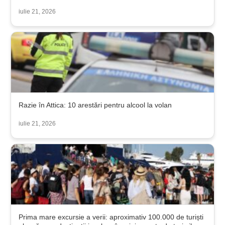
iulie 21, 2026
Razie în Attica: 10 arestări pentru alcool la volan
iulie 21, 2026
Prima mare excursie a verii: aproximativ 100.000 de turiști