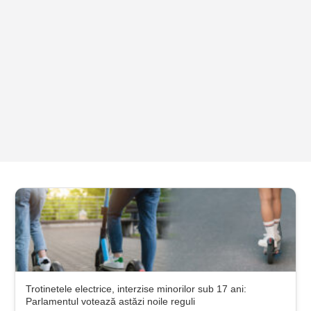
Trotinetele electrice, interzise minorilor sub 17 ani:
Parlamentul votează astăzi noile reguli