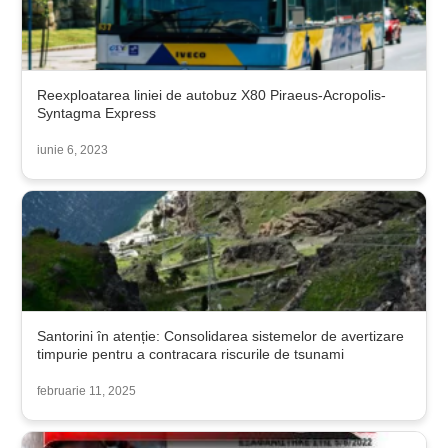
Reexploatarea liniei de autobuz X80 Piraeus-Acropolis-
Syntagma Express
iunie 6, 2023
Santorini în atenție: Consolidarea sistemelor de avertizare
timpurie pentru a contracara riscurile de tsunami
februarie 11, 2025