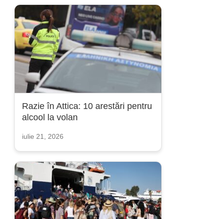
Razie în Attica: 10 arestări pentru
alcool la volan
iulie 21, 2026