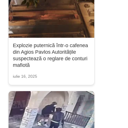
Explozie puternică într-o cafenea
din Agios Pavlos Autoritățile
suspectează o reglare de conturi
mafiotă
iulie 16, 2025