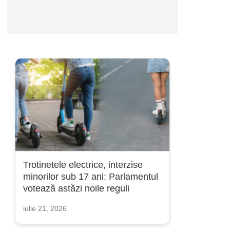
Trotinetele electrice, interzise
minorilor sub 17 ani: Parlamentul
votează astăzi noile reguli
iulie 21, 2026