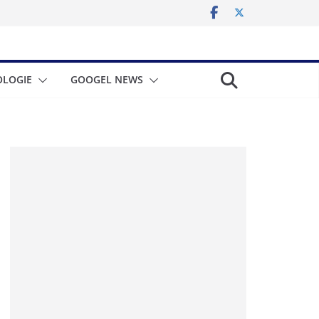
LOGIE
GOOGEL NEWS