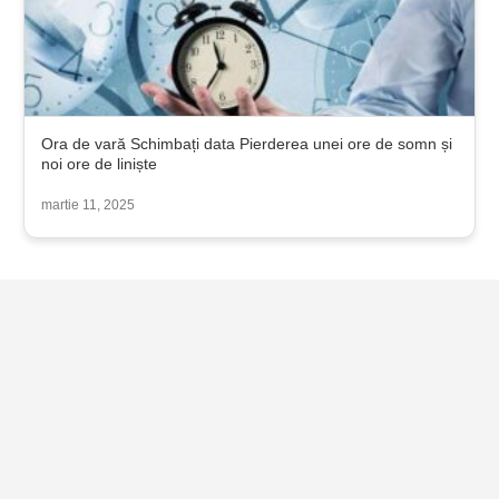
Ora de vară Schimbați data Pierderea unei ore de somn și
noi ore de liniște
martie 11, 2025