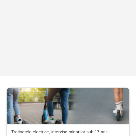
Trotinetele electrice, interzise minorilor sub 17 ani: