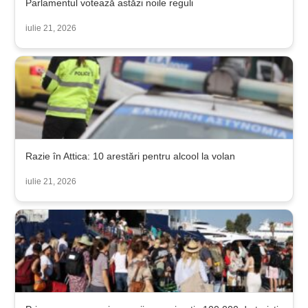
Parlamentul votează astăzi noile reguli
iulie 21, 2026
Razie în Attica: 10 arestări pentru alcool la volan
iulie 21, 2026