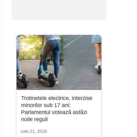
Trotinetele electrice, interzise
minorilor sub 17 ani:
Parlamentul votează astăzi
noile reguli
iulie 21, 2026