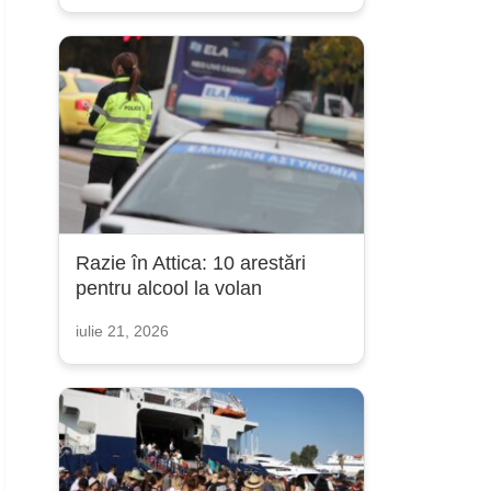
Razie în Attica: 10 arestări
pentru alcool la volan
iulie 21, 2026