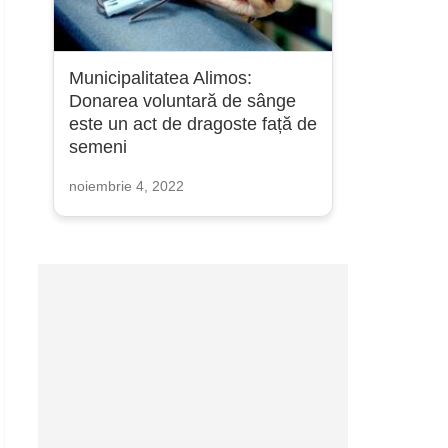
Municipalitatea Alimos:
Donarea voluntară de sânge
este un act de dragoste față de
semeni
noiembrie 4, 2022