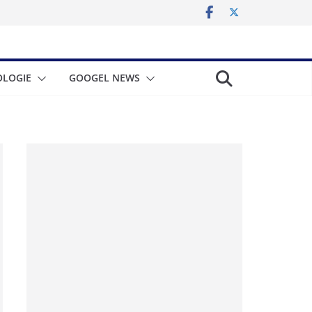
LOGIE
GOOGEL NEWS