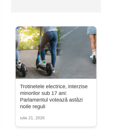
Trotinetele electrice, interzise
minorilor sub 17 ani:
Parlamentul votează astăzi
noile reguli
iulie 21, 2026