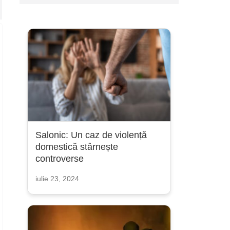
Salonic: Un caz de violență
domestică stârnește
controverse
iulie 23, 2024