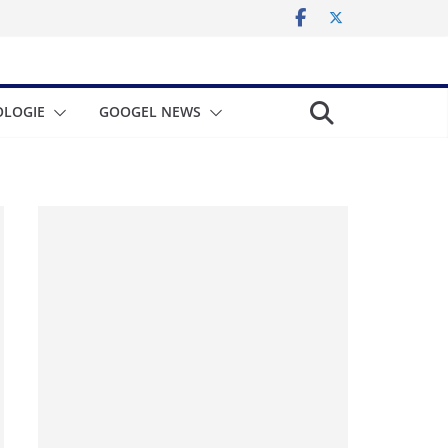
LOGIE
GOOGEL NEWS