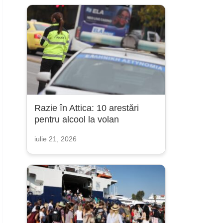
Razie în Attica: 10 arestări
pentru alcool la volan
iulie 21, 2026