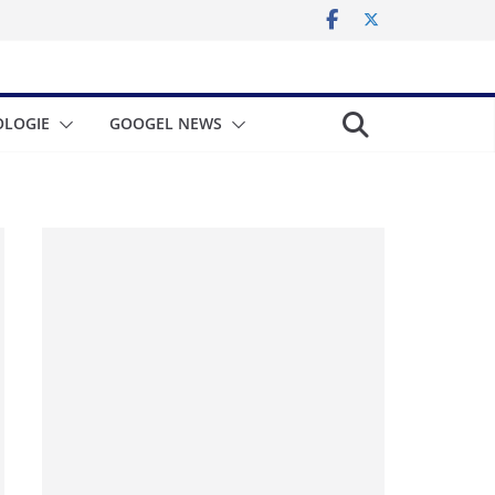
LOGIE
GOOGEL NEWS