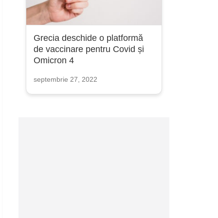
Grecia deschide o platformă
de vaccinare pentru Covid și
Omicron 4
septembrie 27, 2022