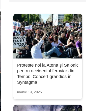
Proteste noi la Atena și Salonic
pentru accidentul feroviar din
Tempi: Concert grandios în
Syntagma
martie 13, 2025