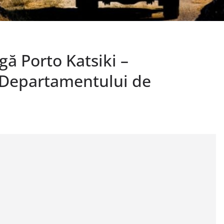
gă Porto Katsiki –
 Departamentului de