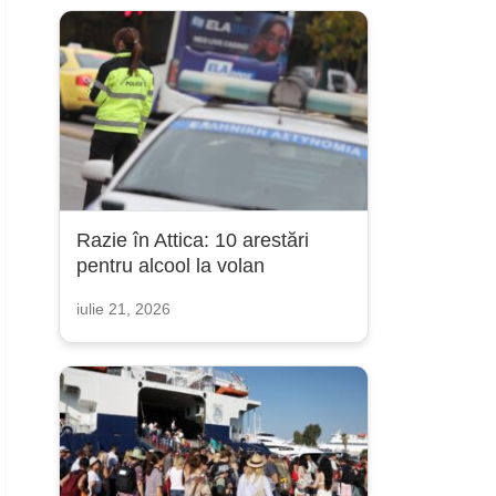
Razie în Attica: 10 arestări
pentru alcool la volan
iulie 21, 2026