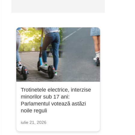
Trotinetele electrice, interzise
minorilor sub 17 ani:
Parlamentul votează astăzi
noile reguli
iulie 21, 2026