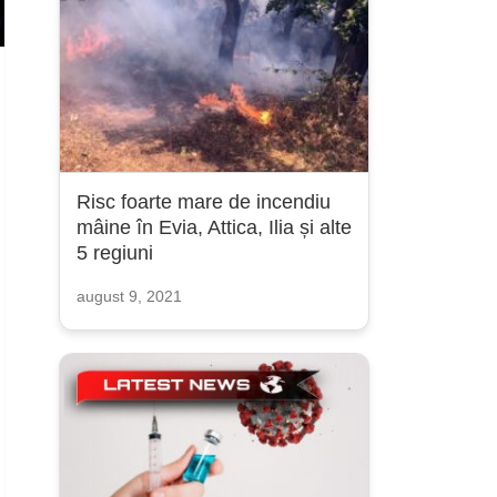
Risc foarte mare de incendiu
mâine în Evia, Attica, Ilia și alte
5 regiuni
august 9, 2021