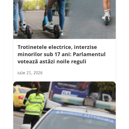
Trotinetele electrice, interzise
minorilor sub 17 ani: Parlamentul
votează astăzi noile reguli
iulie 21, 2026