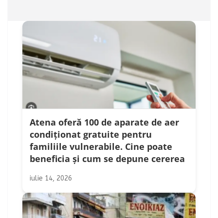
Atena oferă 100 de aparate de aer
condiționat gratuite pentru
familiile vulnerabile. Cine poate
beneficia și cum se depune cererea
iulie 14, 2026