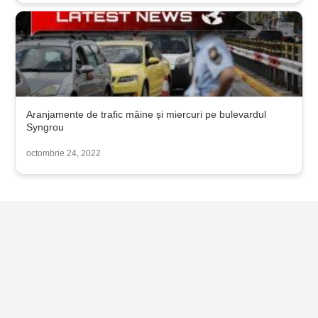
Aranjamente de trafic mâine și miercuri pe bulevardul
Syngrou
octombrie 24, 2022