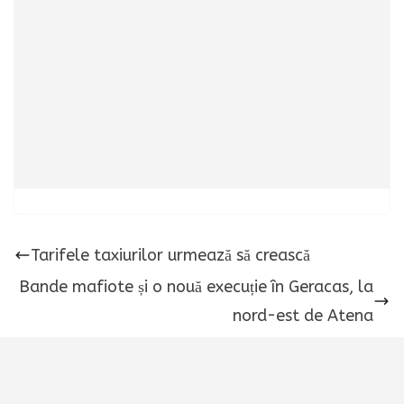
Tarifele taxiurilor urmează să crească
Bande mafiote și o nouă execuție în Geracas, la
nord-est de Atena