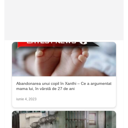
Abandonarea unui copil în Xanthi – Ce a argumentat
mama lui, în vârstă de 27 de ani
iunie 4, 2023