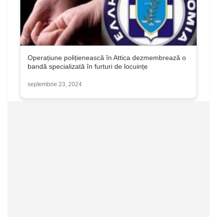
Operațiune polițienească în Attica dezmembrează o
bandă specializată în furturi de locuințe
septembrie 23, 2024