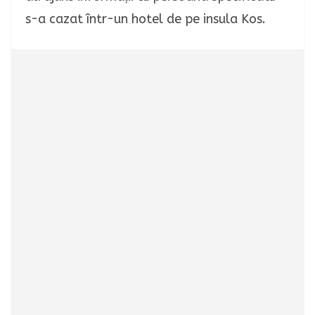
s-a cazat într-un hotel de pe insula Kos.