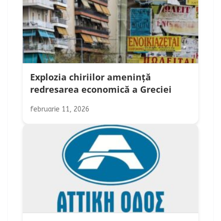
Explozia chiriilor amenință
redresarea economică a Greciei
februarie 11, 2026