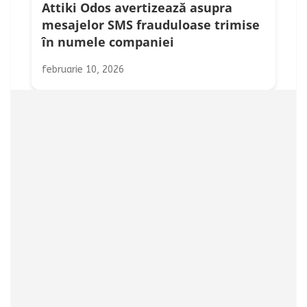
Attiki Odos avertizează asupra
mesajelor SMS frauduloase trimise
în numele companiei
februarie 10, 2026