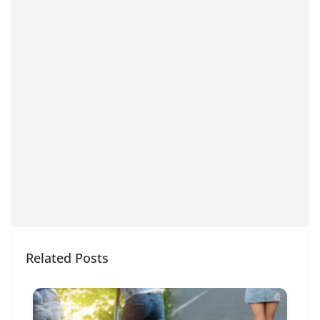
Related Posts