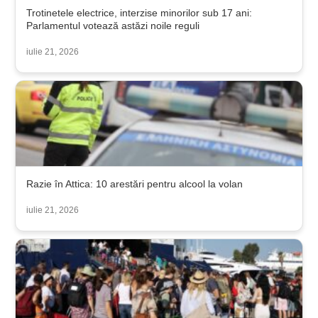
Trotinetele electrice, interzise minorilor sub 17 ani:
Parlamentul votează astăzi noile reguli
iulie 21, 2026
Razie în Attica: 10 arestări pentru alcool la volan
iulie 21, 2026