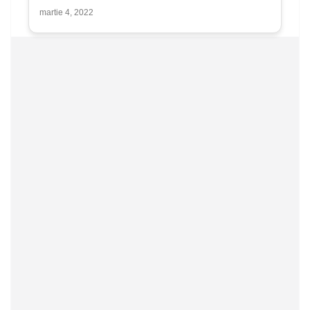
martie 4, 2022