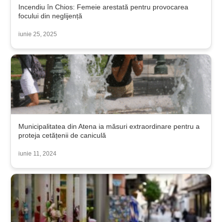
Incendiu în Chios: Femeie arestată pentru provocarea
focului din neglijență
iunie 25, 2025
Municipalitatea din Atena ia măsuri extraordinare pentru a
proteja cetățenii de caniculă
iunie 11, 2024