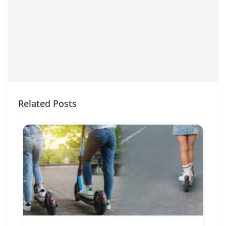
Related Posts