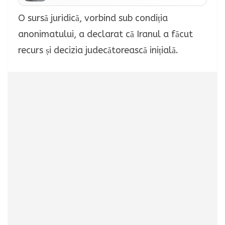
O sursă juridică, vorbind sub condiția
anonimatului, a declarat că Iranul a făcut
recurs și decizia judecătorească inițială.