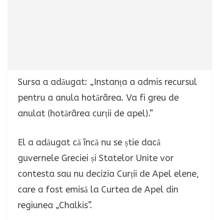
Sursa a adăugat: „Instanța a admis recursul
pentru a anula hotărârea. Va fi greu de
anulat (hotărârea curții de apel).”
El a adăugat că încă nu se știe dacă
guvernele Greciei și Statelor Unite vor
contesta sau nu decizia Curții de Apel elene,
care a fost emisă la Curtea de Apel din
regiunea „Chalkis”.