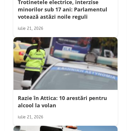
Trotinetele electrice, interzise
minorilor sub 17 ani: Parlamentul
votează astăzi noile reguli
iulie 21, 2026
Razie în Attica: 10 arestări pentru
alcool la volan
iulie 21, 2026