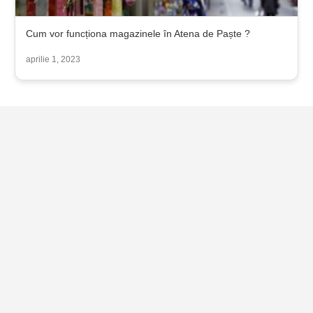
Cum vor funcționa magazinele în Atena de Paște ?
aprilie 1, 2023