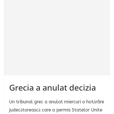
Grecia a anulat decizia
Un tribunal grec a anulat miercuri o hotărâre
judecătorească care a permis Statelor Unite