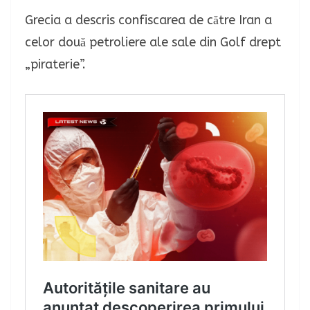
Grecia a descris confiscarea de către Iran a
celor două petroliere ale sale din Golf drept
„piraterie”.