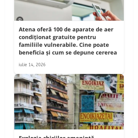
Atena oferă 100 de aparate de aer
condiționat gratuite pentru
familiile vulnerabile. Cine poate
beneficia și cum se depune cererea
iulie 14, 2026