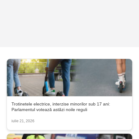
Trotinetele electrice, interzise minorilor sub 17 ani:
Parlamentul votează astăzi noile reguli
iulie 21, 2026