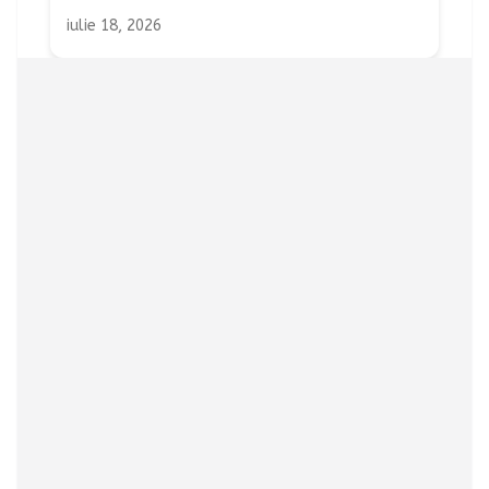
iulie 18, 2026