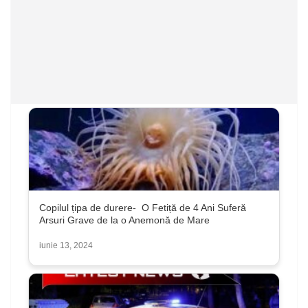
Copilul țipa de durere- O Fetiță de 4 Ani Suferă
Arsuri Grave de la o Anemonă de Mare
iunie 13, 2024