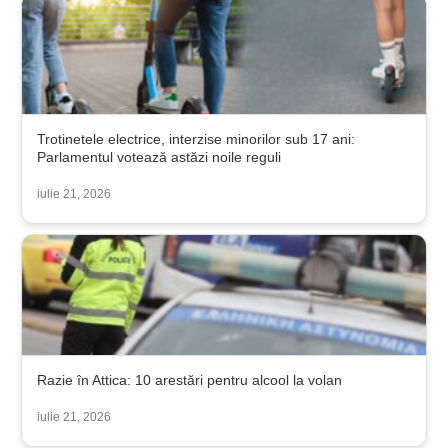
Trotinetele electrice, interzise minorilor sub 17 ani:
Parlamentul votează astăzi noile reguli
iulie 21, 2026
Razie în Attica: 10 arestări pentru alcool la volan
iulie 21, 2026