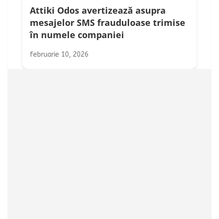
Attiki Odos avertizează asupra
mesajelor SMS frauduloase trimise
în numele companiei
februarie 10, 2026