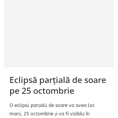
Eclipsă parțială de soare
pe 25 octombrie
O eclipsă parțială de soare va avea loc
marți, 25 octombrie și va fi vizibilă în