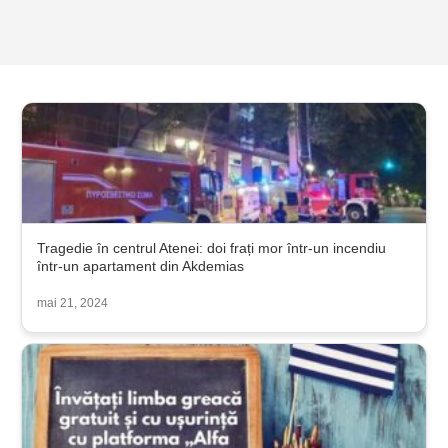
Tragedie în centrul Atenei: doi frați mor într-un incendiu
într-un apartament din Akdemias
mai 21, 2024