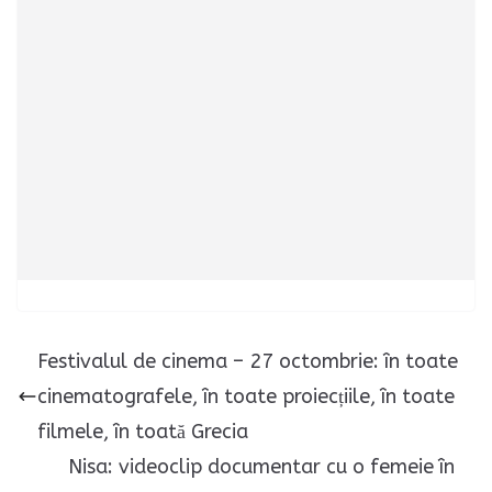
Festivalul de cinema – 27 octombrie: în toate
cinematografele, în toate proiecțiile, în toate
filmele, în toată Grecia
Nisa: videoclip documentar cu o femeie în