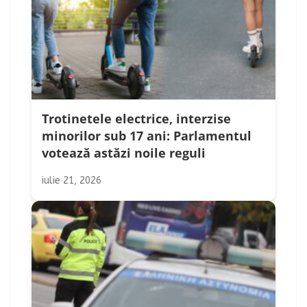
Trotinetele electrice, interzise
minorilor sub 17 ani: Parlamentul
votează astăzi noile reguli
iulie 21, 2026