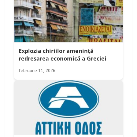
Explozia chiriilor amenință
redresarea economică a Greciei
februarie 11, 2026