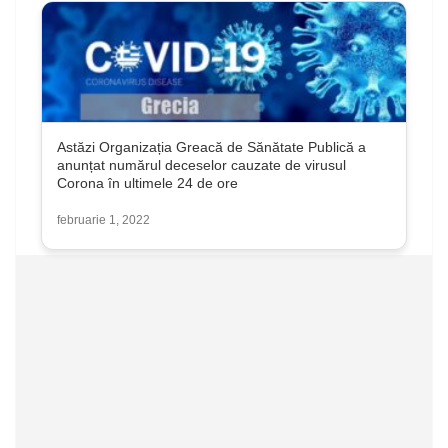
Astăzi Organizația Greacă de Sănătate Publică a
anunțat numărul deceselor cauzate de virusul
Corona în ultimele 24 de ore
februarie 1, 2022