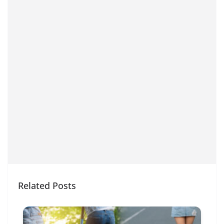
Related Posts