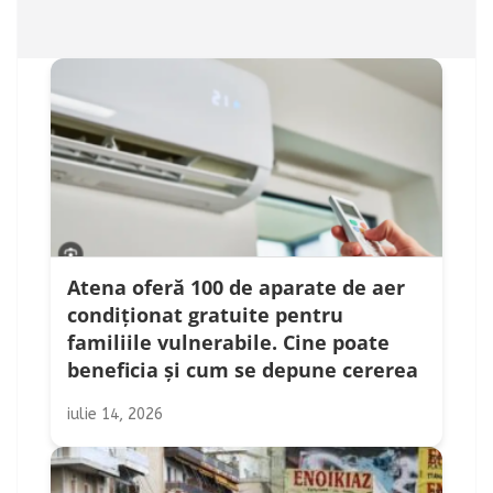
Atena oferă 100 de aparate de aer
condiționat gratuite pentru
familiile vulnerabile. Cine poate
beneficia și cum se depune cererea
iulie 14, 2026