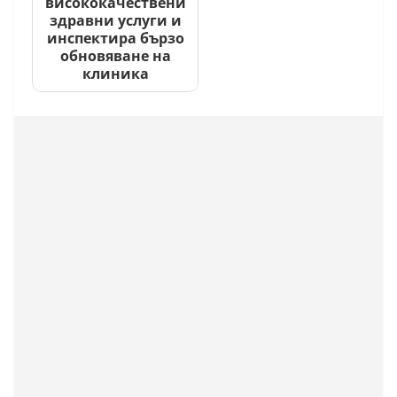
висококачествени
здравни услуги и
инспектира бързо
обновяване на
клиника