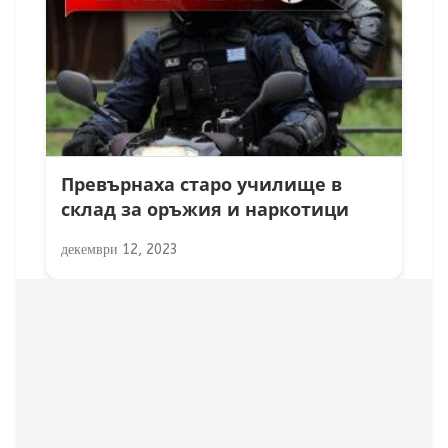
Превърнаха старо училище в
склад за оръжия и наркотици
декември 12, 2023