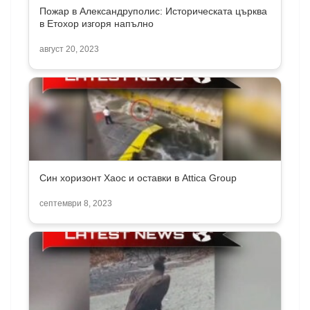
Пожар в Александруполис: Историческата църква
в Етохор изгоря напълно
август 20, 2023
Син хоризонт Хаос и оставки в Attica Group
септември 8, 2023