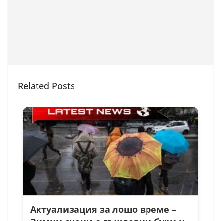
Related Posts
Актуализация за лошо време –