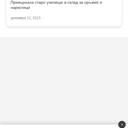
Превърнаха старо училище в склад за оръжия и
наркотици
декември 12, 2023
×