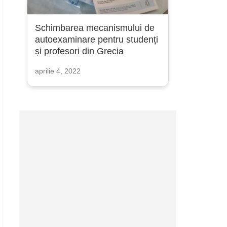
Schimbarea mecanismului de
autoexaminare pentru studenți
și profesori din Grecia
aprilie 4, 2022