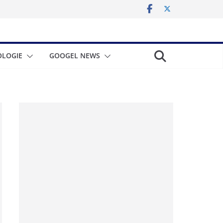
LOGIE
GOOGEL NEWS