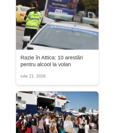
Razie în Attica: 10 arestări
pentru alcool la volan
iulie 21, 2026