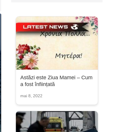
Astăzi este Ziua Mamei – Cum
a fost înființată
mai 8, 2022