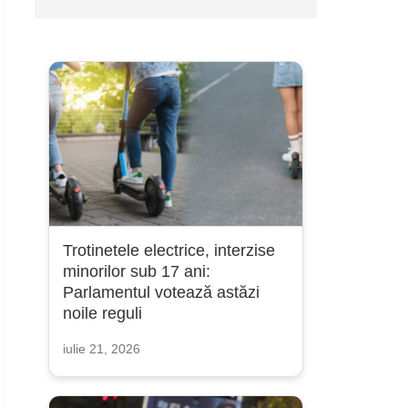
Trotinetele electrice, interzise
minorilor sub 17 ani:
Parlamentul votează astăzi
noile reguli
iulie 21, 2026