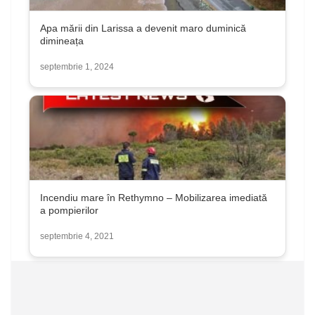
Apa mării din Larissa a devenit maro duminică
dimineața
septembrie 1, 2024
Incendiu mare în Rethymno – Mobilizarea imediată
a pompierilor
septembrie 4, 2021