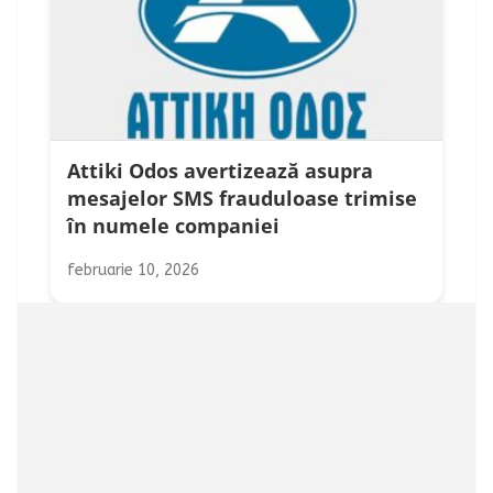
Attiki Odos avertizează asupra
mesajelor SMS frauduloase trimise
în numele companiei
februarie 10, 2026