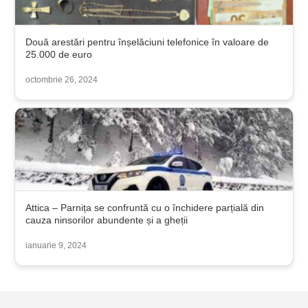
Două arestări pentru înșelăciuni telefonice în valoare de
25.000 de euro
octombrie 26, 2024
Attica – Parnița se confruntă cu o închidere parțială din
cauza ninsorilor abundente și a gheții
ianuarie 9, 2024