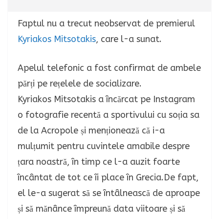
Faptul nu a trecut neobservat de premierul
Kyriakos Mitsotakis
, care l-a sunat.
Apelul telefonic a fost confirmat de ambele
părți pe rețelele de socializare.
Kyriakos Mitsotakis a încărcat pe Instagram
o fotografie recentă a sportivului cu soția sa
de la Acropole și menționează că i-a
mulțumit pentru cuvintele amabile despre
țara noastră, în timp ce l-a auzit foarte
încântat de tot ce îi place în Grecia.De fapt,
el le-a sugerat să se întâlnească de aproape
și să mănânce împreună data viitoare și să