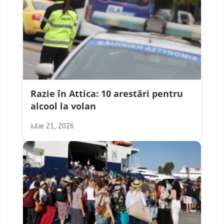
Razie în Attica: 10 arestări pentru
alcool la volan
iulie 21, 2026