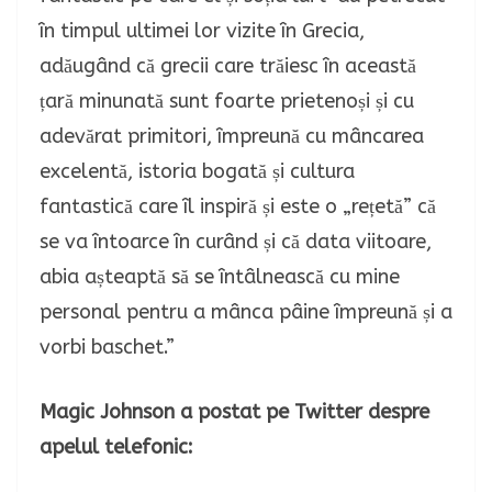
în timpul ultimei lor vizite în Grecia,
adăugând că grecii care trăiesc în această
țară minunată sunt foarte prietenoși și cu
adevărat primitori, împreună cu mâncarea
excelentă, istoria bogată și cultura
fantastică care îl inspiră și este o „rețetă” că
se va întoarce în curând și că data viitoare,
abia așteaptă să se întâlnească cu mine
personal pentru a mânca pâine împreună și a
vorbi baschet.”
Magic Johnson a postat pe Twitter despre
apelul telefonic: