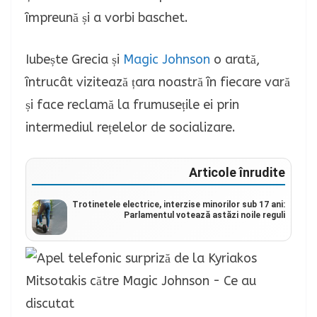
împreună și a vorbi baschet.
Iubește Grecia și
Magic Johnson
o arată,
întrucât vizitează țara noastră în fiecare vară
și face reclamă la frumusețile ei prin
intermediul rețelelor de socializare.
Articole înrudite
Trotinetele electrice, interzise minorilor sub 17 ani:
Parlamentul votează astăzi noile reguli