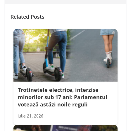
Related Posts
Trotinetele electrice, interzise
minorilor sub 17 ani: Parlamentul
votează astăzi noile reguli
iulie 21, 2026