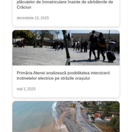
plăcuțelor de înmatriculare înainte de sărbătorile de
Crăciun
decembrie 22, 2025
Primăria Atenei analizează posibilitatea interzicerii
trotinetelor electrice pe străzile orașului
mai 1, 2025