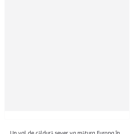
Un val de căldură sever va mătura Europa în