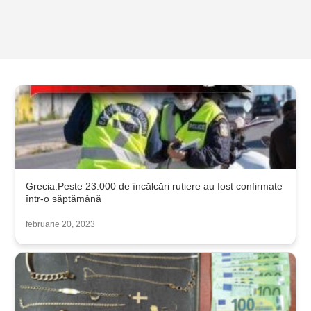
Grecia.Peste 23.000 de încălcări rutiere au fost confirmate
într-o săptămână
februarie 20, 2023