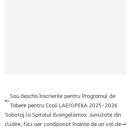
Sau deschis înscrierile pentru Programul de
Tabere pentru Copii LAE/OPEKA 2025-2026
Sabotaj la Spitalul Evangelismos: Jumătate din
clădire, fără aer condiționat înainte de un val de