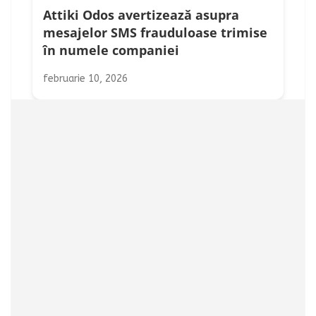
Attiki Odos avertizează asupra
mesajelor SMS frauduloase trimise
în numele companiei
februarie 10, 2026