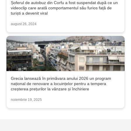
Șoferul de autobuz din Corfu a fost suspendat după ce un
videoclip care arată comportamentul său furios față de
turiști a devenit viral
august 26, 2024
Grecia lansează în primăvara anului 2026 un program
național de renovare a locuințelor pentru a tempera
creșterea prețurilor la vânzare și închiriere
noiembrie 19, 2025