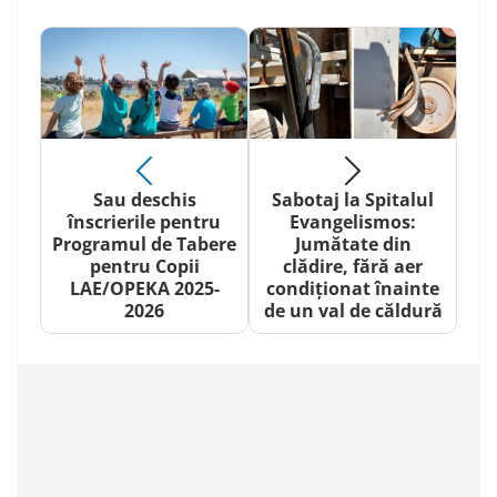
Sau deschis
Sabotaj la Spitalul
înscrierile pentru
Evangelismos:
Programul de Tabere
Jumătate din
pentru Copii
clădire, fără aer
LAE/OPEKA 2025-
condiționat înainte
2026
de un val de căldură