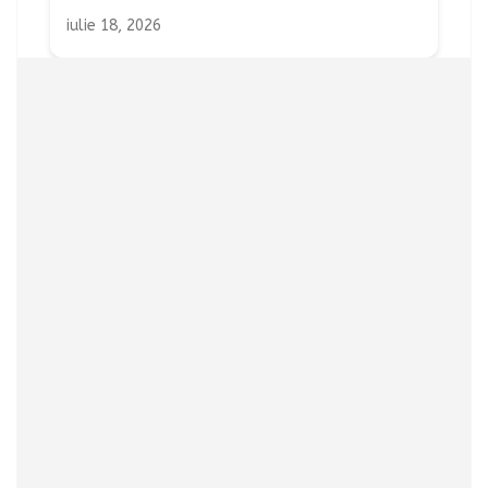
iulie 18, 2026