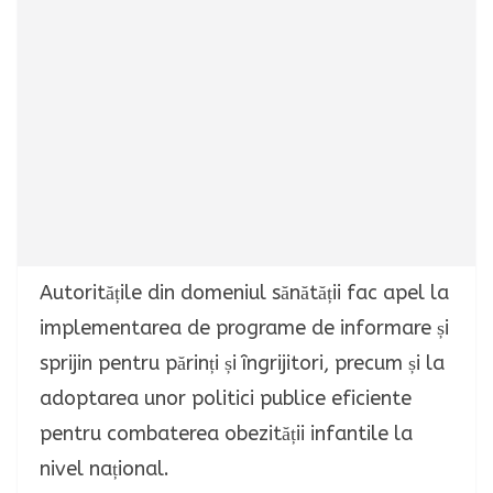
Autoritățile din domeniul sănătății fac apel la
implementarea de programe de informare și
sprijin pentru părinți și îngrijitori, precum și la
adoptarea unor politici publice eficiente
pentru combaterea obezității infantile la
nivel național.