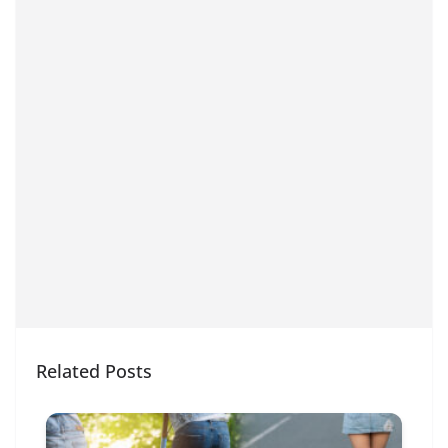
Related Posts