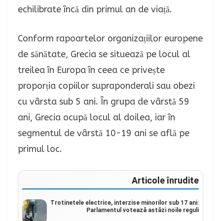
echilibrate încă din primul an de viață.
Conform rapoartelor organizațiilor europene
de sănătate, Grecia se situează pe locul al
treilea în Europa în ceea ce privește
proporția copiilor supraponderali sau obezi
cu vârsta sub 5 ani. În grupa de vârstă 59
ani, Grecia ocupă locul al doilea, iar în
segmentul de vârstă 10-19 ani se află pe
primul loc.
Articole înrudite
Trotinetele electrice, interzise minorilor sub 17 ani:
Parlamentul votează astăzi noile reguli