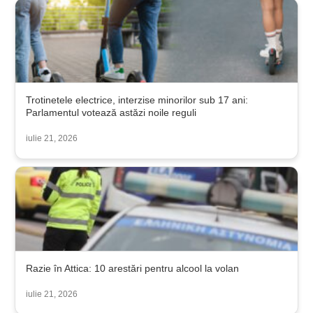
Trotinetele electrice, interzise minorilor sub 17 ani:
Parlamentul votează astăzi noile reguli
iulie 21, 2026
Razie în Attica: 10 arestări pentru alcool la volan
iulie 21, 2026