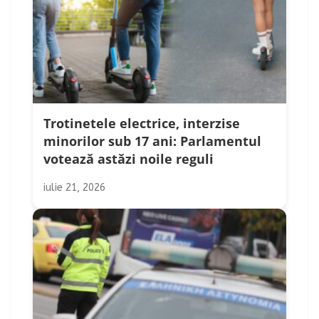
Trotinetele electrice, interzise
minorilor sub 17 ani: Parlamentul
votează astăzi noile reguli
iulie 21, 2026