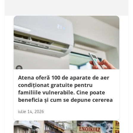
Atena oferă 100 de aparate de aer
condiționat gratuite pentru
familiile vulnerabile. Cine poate
beneficia și cum se depune cererea
iulie 14, 2026