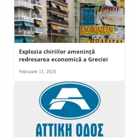
Explozia chiriilor amenință
redresarea economică a Greciei
februarie 11, 2026