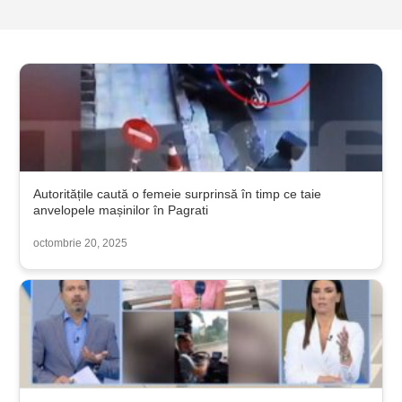
Autoritățile caută o femeie surprinsă în timp ce taie
anvelopele mașinilor în Pagrati
octombrie 20, 2025