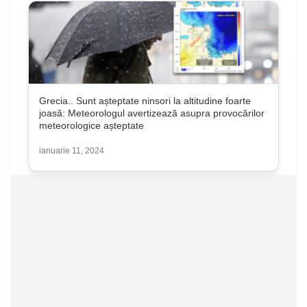
Grecia.. Sunt așteptate ninsori la altitudine foarte
joasă: Meteorologul avertizează asupra provocărilor
meteorologice așteptate
ianuarie 11, 2024