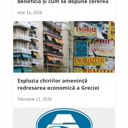
beneficia și cum se depune cererea
iulie 14, 2026
Explozia chiriilor amenință
redresarea economică a Greciei
februarie 11, 2026