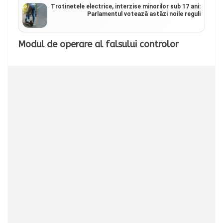
Trotinetele electrice, interzise minorilor sub 17 ani:
Parlamentul votează astăzi noile reguli
Modul de operare al falsului controlor