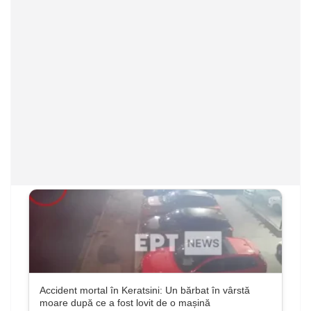
Accident mortal în Keratsini: Un bărbat în vârstă
moare după ce a fost lovit de o mașină