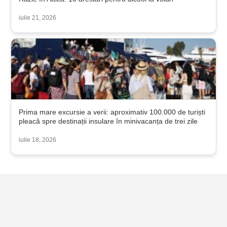
iulie 21, 2026
Prima mare excursie a verii: aproximativ 100.000 de turiști
pleacă spre destinații insulare în minivacanța de trei zile
iulie 18, 2026