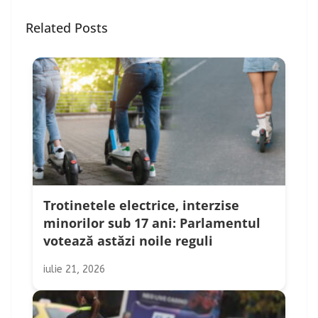
Related Posts
Trotinetele electrice, interzise
minorilor sub 17 ani: Parlamentul
votează astăzi noile reguli
iulie 21, 2026