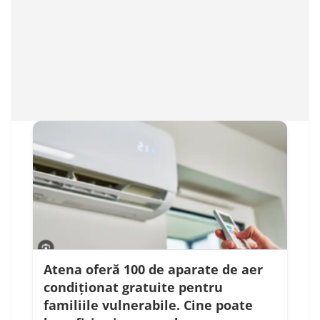
Atena oferă 100 de aparate de aer
condiționat gratuite pentru
familiile vulnerabile. Cine poate