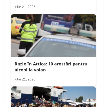
iulie 21, 2026
Razie în Attica: 10 arestări pentru
alcool la volan
iulie 21, 2026