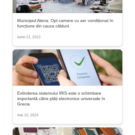
Municipiul Atena: Opt camere cu aer condiționat în
funcțiune din cauza căldurii
iunie 21, 2022
Extinderea sistemului IRIS este o schimbare
importantă către plăți electronice universale în
Grecia
mai 15, 2024