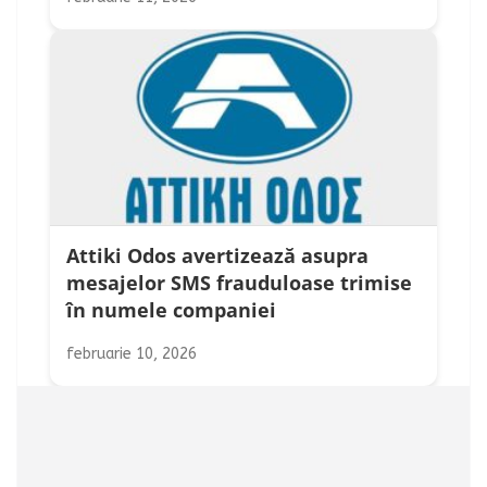
Attiki Odos avertizează asupra
mesajelor SMS frauduloase trimise
în numele companiei
februarie 10, 2026