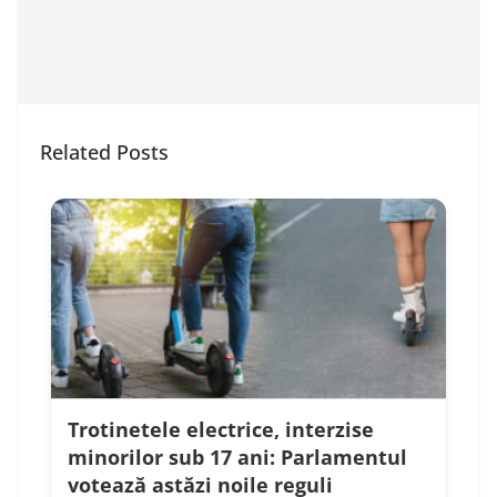
Related Posts
Trotinetele electrice, interzise
minorilor sub 17 ani: Parlamentul
votează astăzi noile reguli