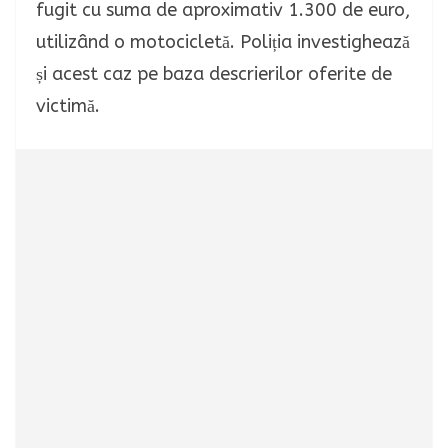
fugit cu suma de aproximativ 1.300 de euro,
utilizând o motocicletă. Poliția investighează
și acest caz pe baza descrierilor oferite de
victimă.