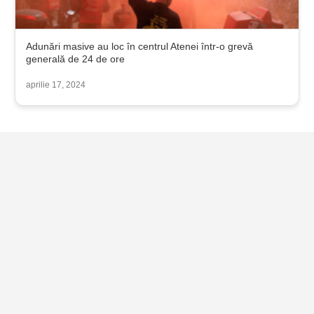
Adunări masive au loc în centrul Atenei într-o grevă
generală de 24 de ore
aprilie 17, 2024