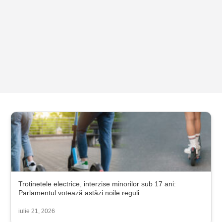
Trotinetele electrice, interzise minorilor sub 17 ani:
Parlamentul votează astăzi noile reguli
iulie 21, 2026