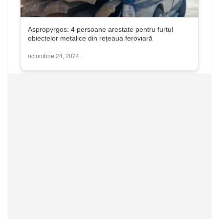
Aspropyrgos: 4 persoane arestate pentru furtul
obiectelor metalice din rețeaua feroviară
octombrie 24, 2024