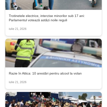
Trotinetele electrice, interzise minorilor sub 17 ani:
Parlamentul votează astăzi noile reguli
iulie 21, 2026
Razie în Attica: 10 arestări pentru alcool la volan
iulie 21, 2026