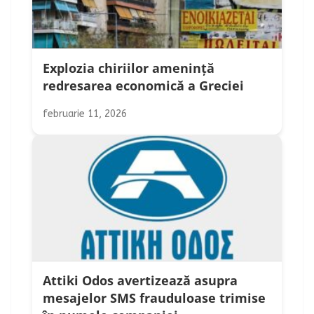
Explozia chiriilor amenință
redresarea economică a Greciei
februarie 11, 2026
Attiki Odos avertizează asupra
mesajelor SMS frauduloase trimise