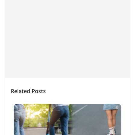
Related Posts