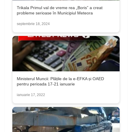
Trikala Primul val de vreme rea „Boris” a creat
probleme serioase în Municipiul Meteora
septembrie 18, 2024
Ministerul Muncii: Plățile de la e-EFKA și OAED
pentru perioada 17-21 ianuarie
ianuarie 17, 2022