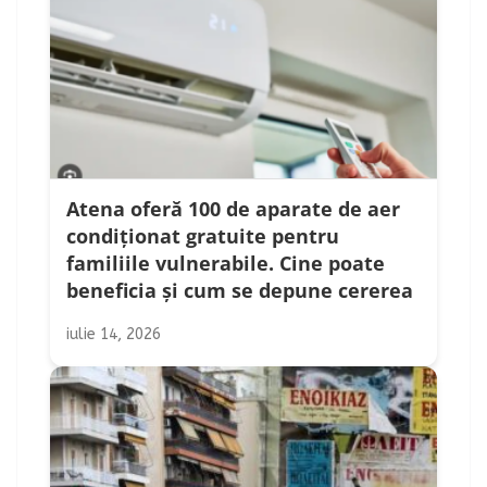
Atena oferă 100 de aparate de aer
condiționat gratuite pentru
familiile vulnerabile. Cine poate
beneficia și cum se depune cererea
iulie 14, 2026