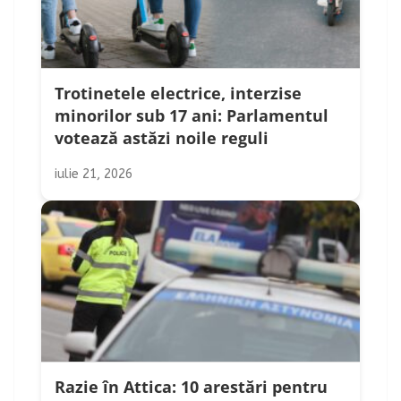
Trotinetele electrice, interzise
minorilor sub 17 ani: Parlamentul
votează astăzi noile reguli
iulie 21, 2026
Razie în Attica: 10 arestări pentru