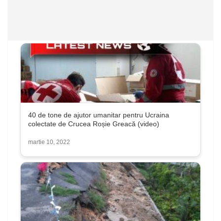
40 de tone de ajutor umanitar pentru Ucraina
colectate de Crucea Roșie Greacă (video)
martie 10, 2022