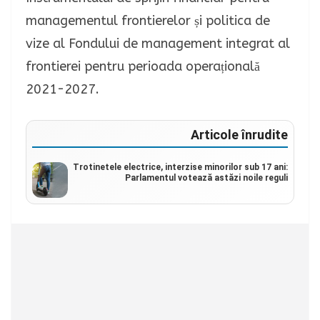
managementul frontierelor și politica de
vize al Fondului de management integrat al
frontierei pentru perioada operațională
2021-2027.
Articole înrudite
Trotinetele electrice, interzise minorilor sub 17 ani:
Parlamentul votează astăzi noile reguli