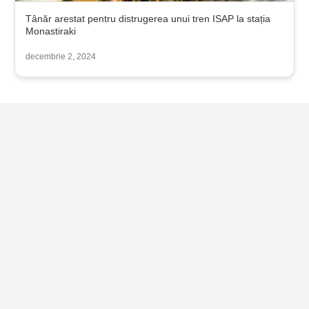
Tânăr arestat pentru distrugerea unui tren ISAP la stația
Monastiraki
decembrie 2, 2024