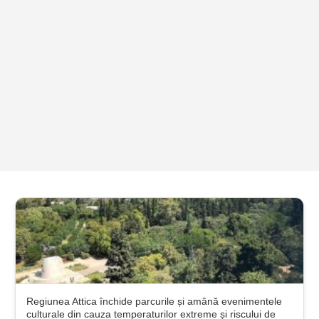
Regiunea Attica închide parcurile și amână evenimentele
culturale din cauza temperaturilor extreme și riscului de