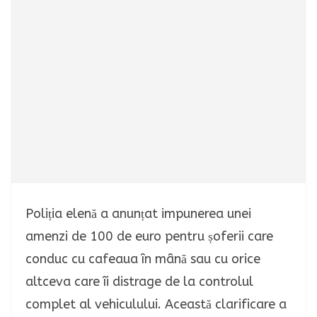
Poliția elenă a anunțat impunerea unei
amenzi de 100 de euro pentru șoferii care
conduc cu cafeaua în mână sau cu orice
altceva care îi distrage de la controlul
complet al vehiculului. Această clarificare a