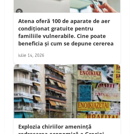
Atena oferă 100 de aparate de aer
condiționat gratuite pentru
familiile vulnerabile. Cine poate
beneficia și cum se depune cererea
iulie 14, 2026
Explozia chiriilor amenință