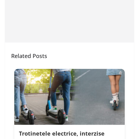
Related Posts
Trotinetele electrice, interzise