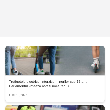
Trotinetele electrice, interzise minorilor sub 17 ani:
Parlamentul votează astăzi noile reguli
iulie 21, 2026