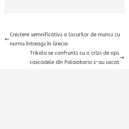
Creștere semnificativă a locurilor de muncă cu
normă întreagă în Grecia
Trikala se confruntă cu o criză de apă
cascadele din Palaiokaria s-au uscat