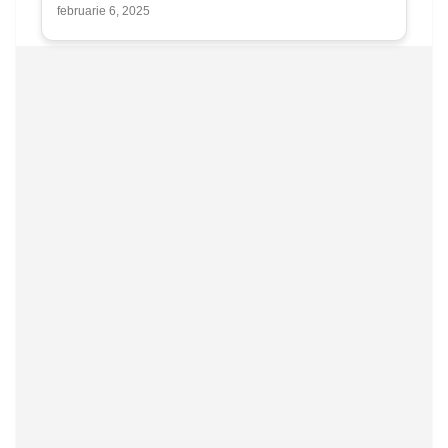
februarie 6, 2025