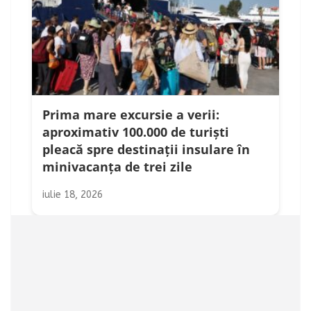
Prima mare excursie a verii:
aproximativ 100.000 de turiști
pleacă spre destinații insulare în
minivacanța de trei zile
iulie 18, 2026