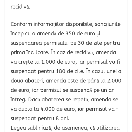
recidivă.
Conform informațiilor disponibile, sancțiunile
încep cu o amendă de 350 de euro și
suspendarea permisului pe 30 de zile pentru
prima încălcare. În caz de recidivă, amenda
va crește la 1.000 de euro, iar permisul va fi
suspendat pentru 180 de zile. În cazul unei a
doua abateri, amenda este de până la 2.000
de euro, iar permisul se suspendă pe un an
întreg. Dacă abaterea se repetă, amenda se
va dubla la 4.000 de euro, iar permisul va fi
suspendat pentru 8 ani.
Legea subliniază, de asemenea, că utilizarea