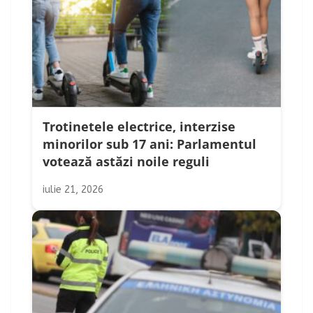
Trotinetele electrice, interzise
minorilor sub 17 ani: Parlamentul
votează astăzi noile reguli
iulie 21, 2026