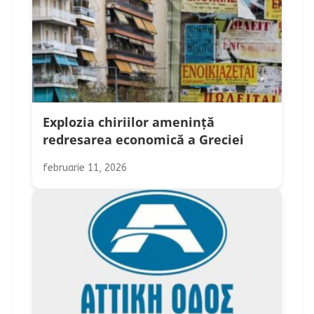
Explozia chiriilor amenință
redresarea economică a Greciei
februarie 11, 2026