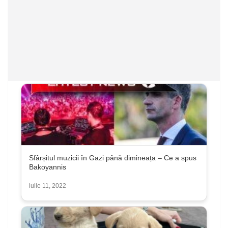
Sfârșitul muzicii în Gazi până dimineața – Ce a spus
Bakoyannis
iulie 11, 2022