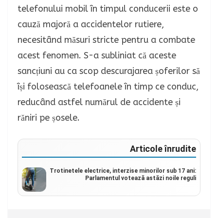
telefonului mobil în timpul conducerii este o
cauză majoră a accidentelor rutiere,
necesitând măsuri stricte pentru a combate
acest fenomen. S-a subliniat că aceste
sancțiuni au ca scop descurajarea șoferilor să
își folosească telefoanele în timp ce conduc,
reducând astfel numărul de accidente și
răniri pe șosele.
Articole înrudite
Trotinetele electrice, interzise minorilor sub 17 ani:
Parlamentul votează astăzi noile reguli