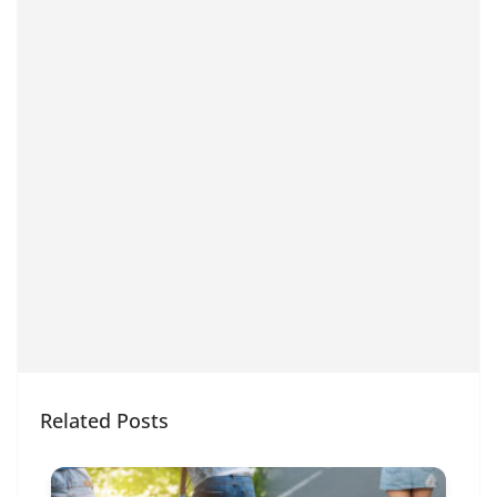
Related Posts