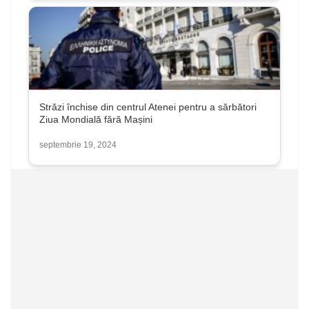
Străzi închise din centrul Atenei pentru a sărbători
Ziua Mondială fără Mașini
septembrie 19, 2024