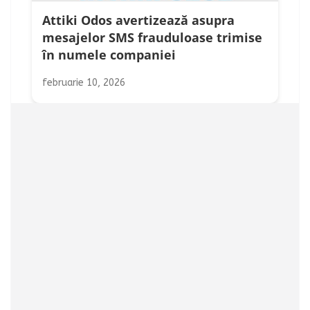
Attiki Odos avertizează asupra
mesajelor SMS frauduloase trimise
în numele companiei
februarie 10, 2026