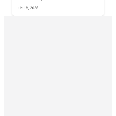
iulie 18, 2026