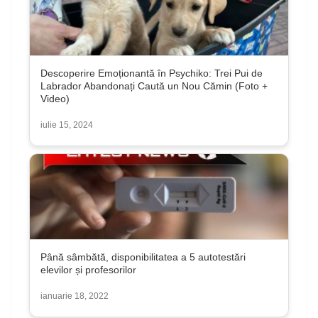
Descoperire Emoționantă în Psychiko: Trei Pui de
Labrador Abandonați Caută un Nou Cămin (Foto +
Video)
iulie 15, 2024
Până sâmbătă, disponibilitatea a 5 autotestări
elevilor și profesorilor
ianuarie 18, 2022