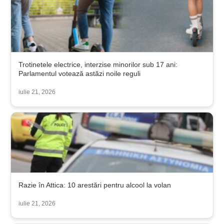
Trotinetele electrice, interzise minorilor sub 17 ani:
Parlamentul votează astăzi noile reguli
iulie 21, 2026
Razie în Attica: 10 arestări pentru alcool la volan
iulie 21, 2026