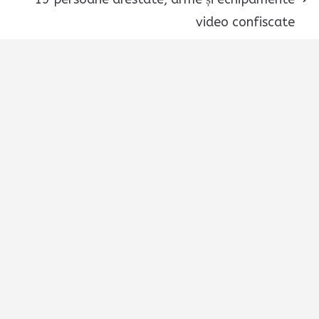
video confiscate