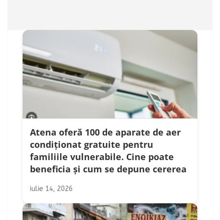
Atena oferă 100 de aparate de aer
condiționat gratuite pentru
familiile vulnerabile. Cine poate
beneficia și cum se depune cererea
iulie 14, 2026