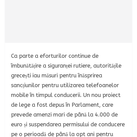
Ca parte a eforturilor continue de
îmbunătățire a siguranței rutiere, autoritățile
grecești iau măsuri pentru înăsprirea
sancțiunilor pentru utilizarea telefoanelor
mobile în timpul conducerii. Un nou proiect
de lege a fost depus în Parlament, care
prevede amenzi mari de până la 4.000 de
euro și suspendarea permisului de conducere
pe o perioadă de până la opt ani pentru