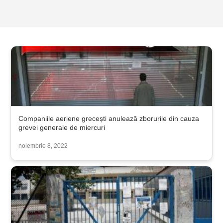
Companiile aeriene grecești anulează zborurile din cauza
grevei generale de miercuri
noiembrie 8, 2022