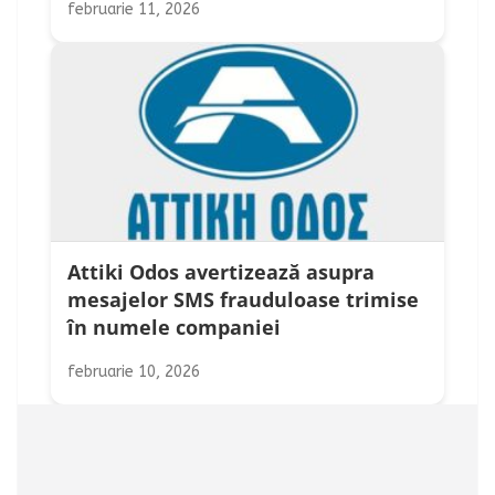
februarie 11, 2026
Attiki Odos avertizează asupra
mesajelor SMS frauduloase trimise
în numele companiei
februarie 10, 2026