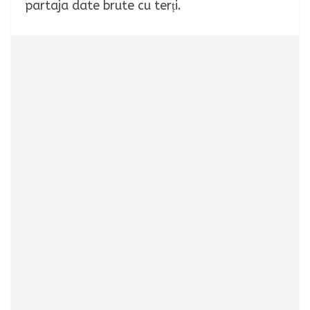
partaja date brute cu terți.