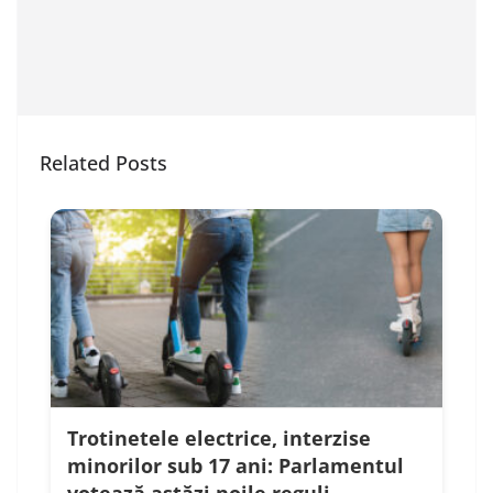
Related Posts
Trotinetele electrice, interzise
minorilor sub 17 ani: Parlamentul