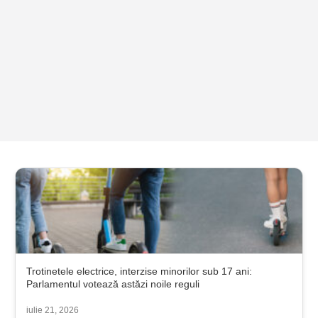
Trotinetele electrice, interzise minorilor sub 17 ani:
Parlamentul votează astăzi noile reguli
iulie 21, 2026