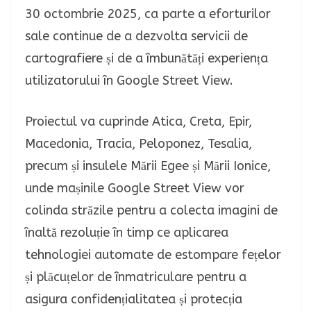
30 octombrie 2025, ca parte a eforturilor
sale continue de a dezvolta servicii de
cartografiere și de a îmbunătăți experiența
utilizatorului în Google Street View.
Proiectul va cuprinde Atica, Creta, Epir,
Macedonia, Tracia, Peloponez, Tesalia,
precum și insulele Mării Egee și Mării Ionice,
unde mașinile Google Street View vor
colinda străzile pentru a colecta imagini de
înaltă rezoluție în timp ce aplicarea
tehnologiei automate de estompare fețelor
și plăcuțelor de înmatriculare pentru a
asigura confidențialitatea și protecția