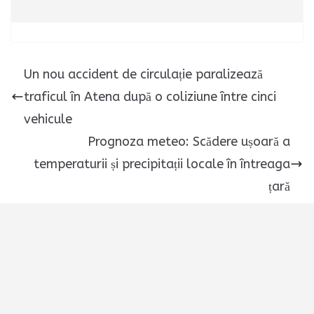
Un nou accident de circulație paralizează
traficul în Atena după o coliziune între cinci
vehicule
Prognoza meteo: Scădere ușoară a
temperaturii și precipitații locale în întreaga
țară