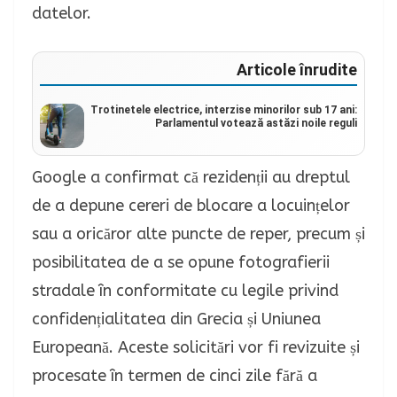
datelor.
Articole înrudite
Trotinetele electrice, interzise minorilor sub 17 ani:
Parlamentul votează astăzi noile reguli
Google a confirmat că rezidenții au dreptul
de a depune cereri de blocare a locuințelor
sau a oricăror alte puncte de reper, precum și
posibilitatea de a se opune fotografierii
stradale în conformitate cu legile privind
confidențialitatea din Grecia și Uniunea
Europeană. Aceste solicitări vor fi revizuite și
procesate în termen de cinci zile fără a