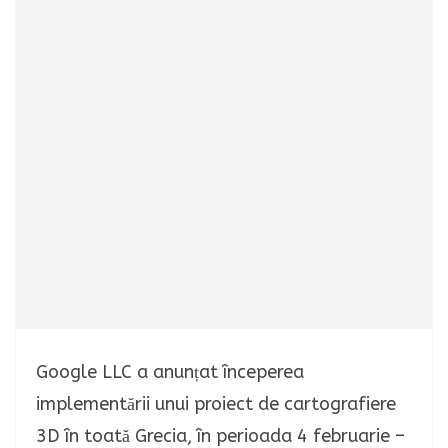
Google LLC a anunțat începerea
implementării unui proiect de cartografiere
3D în toată Grecia, în perioada 4 februarie –