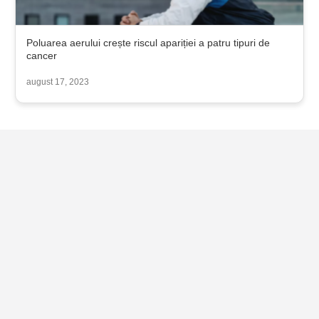
Poluarea aerului crește riscul apariției a patru tipuri de
cancer
august 17, 2023