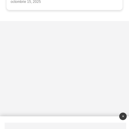
octombrie 15, 2025
×