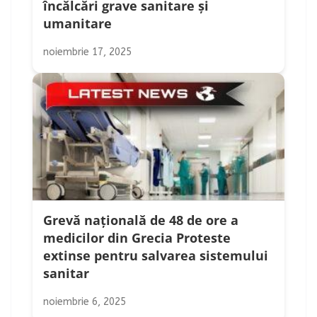
încălcări grave sanitare și
umanitare
noiembrie 17, 2025
Grevă națională de 48 de ore a
medicilor din Grecia Proteste
extinse pentru salvarea sistemului
sanitar
noiembrie 6, 2025