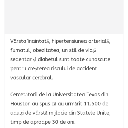
Vârsta înaintată, hipertensiunea arterială,
fumatul, obezitatea, un stil de viață
sedentar și diabetul sunt toate cunoscute
pentru creșterea riscului de accident
vascular cerebral.
Cercetătorii de la Universitatea Texas din
Houston au spus că au urmărit 11.500 de
adulți de vârstă mijlocie din Statele Unite,
timp de aproape 30 de ani.