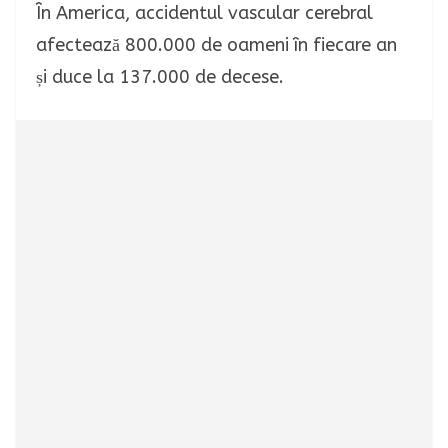
În America, accidentul vascular cerebral
afectează 800.000 de oameni în fiecare an
și duce la 137.000 de decese.