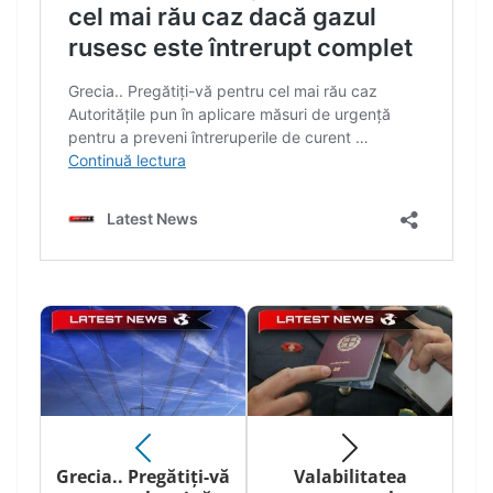
Grecia.. Pregătiți-vă
Valabilitatea