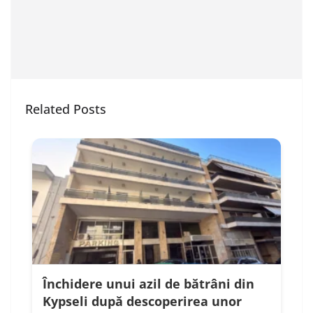
Related Posts
Închidere unui azil de bătrâni din
Kypseli după descoperirea unor