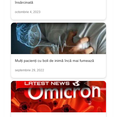
însărcinată
octombrie 4, 2023
Mulți pacienți cu boli de inimă încă mai fumează
septembrie 29, 2022