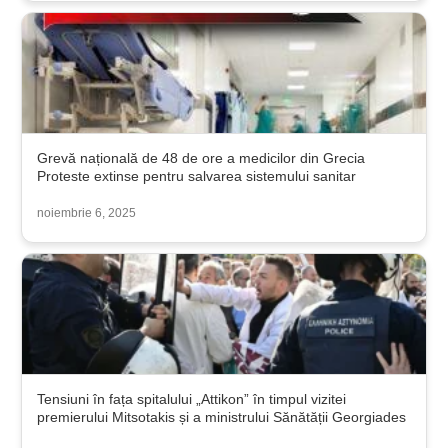
Grevă națională de 48 de ore a medicilor din Grecia
Proteste extinse pentru salvarea sistemului sanitar
noiembrie 6, 2025
Tensiuni în fața spitalului „Attikon” în timpul vizitei
premierului Mitsotakis și a ministrului Sănătății Georgiades