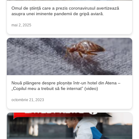
Omul de știință care a prezis coronavirusul avertizează
asupra unei iminente pandemii de gripă aviară.
mai 2, 2025
Nouă plângere despre ploșnițe într-un hotel din Atena –
„Copilul meu a trebuit să fie internat” (video)
octombrie 21, 2023