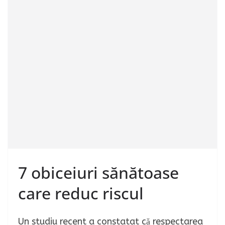
7 obiceiuri sănătoase
care reduc riscul
Un studiu recent a constatat că respectarea