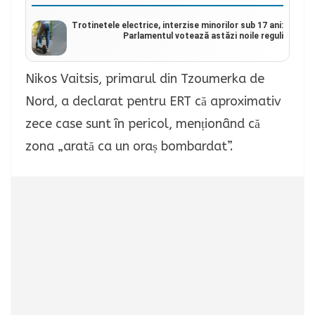
Trotinetele electrice, interzise minorilor sub 17 ani:
Parlamentul votează astăzi noile reguli
Nikos Vaitsis, primarul din Tzoumerka de
Nord, a declarat pentru ERT că aproximativ
zece case sunt în pericol, menționând că
zona „arată ca un oraș bombardat”.