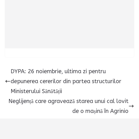
DYPA: 26 noiembrie, ultima zi pentru
depunerea cererilor din partea structurilor
Ministerului Sănătății
Neglijență care agravează starea unui cal lovit
de o mașină în Agrinio