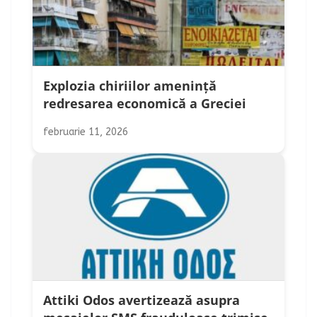
Explozia chiriilor amenință
redresarea economică a Greciei
februarie 11, 2026
Attiki Odos avertizează asupra