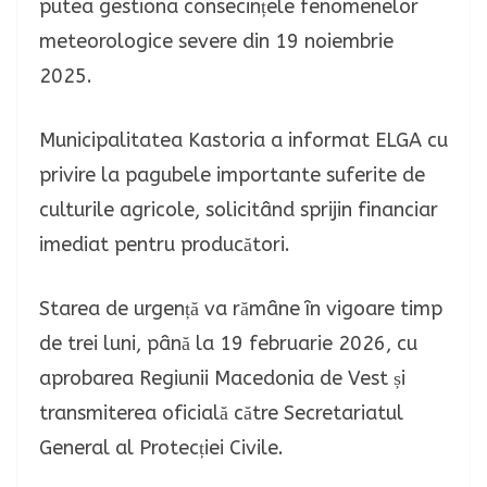
putea gestiona consecințele fenomenelor
meteorologice severe din 19 noiembrie
2025.
Municipalitatea Kastoria a informat ELGA cu
privire la pagubele importante suferite de
culturile agricole, solicitând sprijin financiar
imediat pentru producători.
Starea de urgență va rămâne în vigoare timp
de trei luni, până la 19 februarie 2026, cu
aprobarea Regiunii Macedonia de Vest și
transmiterea oficială către Secretariatul
General al Protecției Civile.