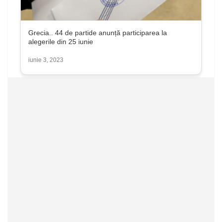
Grecia.. 44 de partide anunță participarea la
alegerile din 25 iunie
iunie 3, 2023