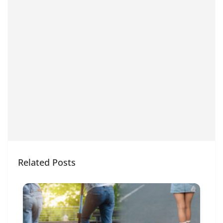
Related Posts