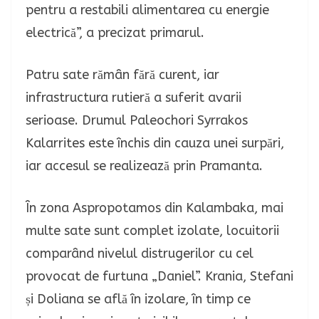
pentru a restabili alimentarea cu energie
electrică”, a precizat primarul.
Patru sate rămân fără curent, iar
infrastructura rutieră a suferit avarii
serioase. Drumul Paleochori Syrrakos
Kalarrites este închis din cauza unei surpări,
iar accesul se realizează prin Pramanta.
În zona Aspropotamos din Kalambaka, mai
multe sate sunt complet izolate, locuitorii
comparând nivelul distrugerilor cu cel
provocat de furtuna „Daniel”. Krania, Stefani
și Doliana se află în izolare, în timp ce