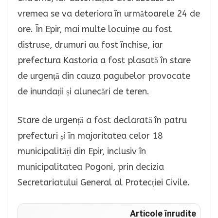
vremea se va deteriora în următoarele 24 de
ore. În Epir, mai multe locuințe au fost
distruse, drumuri au fost închise, iar
prefectura Kastoria a fost plasată în stare
de urgență din cauza pagubelor provocate
de inundații și alunecări de teren.
Stare de urgență a fost declarată în patru
prefecturi și în majoritatea celor 18
municipalități din Epir, inclusiv în
municipalitatea Pogoni, prin decizia
Secretariatului General al Protecției Civile.
Articole înrudite