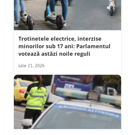
Trotinetele electrice, interzise
minorilor sub 17 ani: Parlamentul
votează astăzi noile reguli
iulie 21, 2026