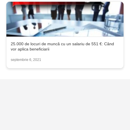
25.000 de locuri de muncă cu un salariu de 551 €: Când
vor aplica beneficiarii
septembrie 6, 2021