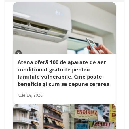
Atena oferă 100 de aparate de aer
condiționat gratuite pentru
familiile vulnerabile. Cine poate
beneficia și cum se depune cererea
iulie 14, 2026