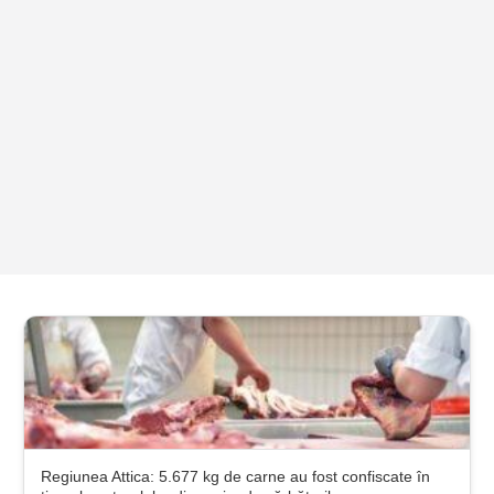
Regiunea Attica: 5.677 kg de carne au fost confiscate în