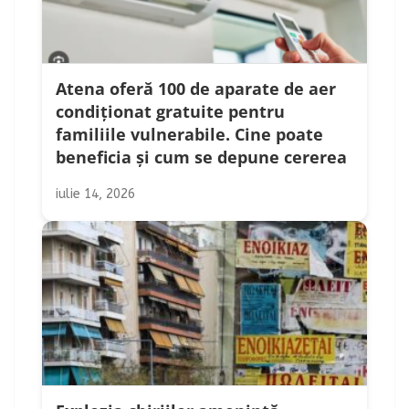
Atena oferă 100 de aparate de aer
condiționat gratuite pentru
familiile vulnerabile. Cine poate
beneficia și cum se depune cererea
iulie 14, 2026