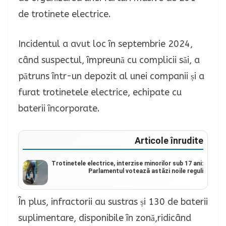
de trotinete electrice.
Incidentul a avut loc în septembrie 2024,
când suspectul, împreună cu complicii săi, a
pătruns într-un depozit al unei companii și a
furat trotinetele electrice, echipate cu
baterii încorporate.
Articole înrudite
Trotinetele electrice, interzise minorilor sub 17 ani:
Parlamentul votează astăzi noile reguli
În plus, infractorii au sustras și 130 de baterii
suplimentare, disponibile în zonă,ridicând