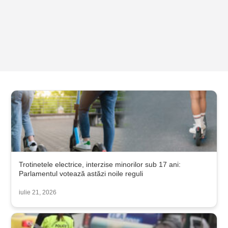
Trotinetele electrice, interzise minorilor sub 17 ani:
Parlamentul votează astăzi noile reguli
iulie 21, 2026