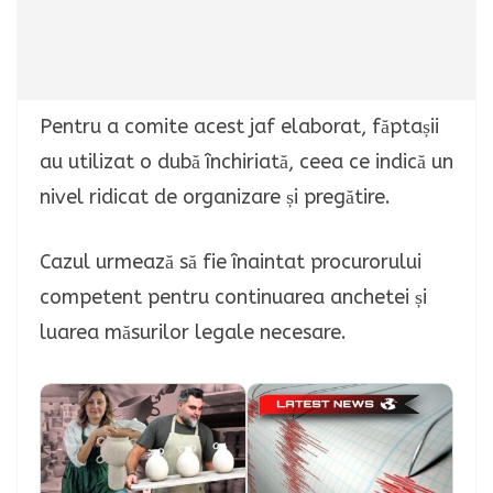
Pentru a comite acest jaf elaborat, făptașii
au utilizat o dubă închiriată, ceea ce indică un
nivel ridicat de organizare și pregătire.
Cazul urmează să fie înaintat procurorului
competent pentru continuarea anchetei și
luarea măsurilor legale necesare.