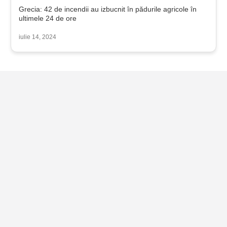
Grecia: 42 de incendii au izbucnit în pădurile agricole în
ultimele 24 de ore
iulie 14, 2024