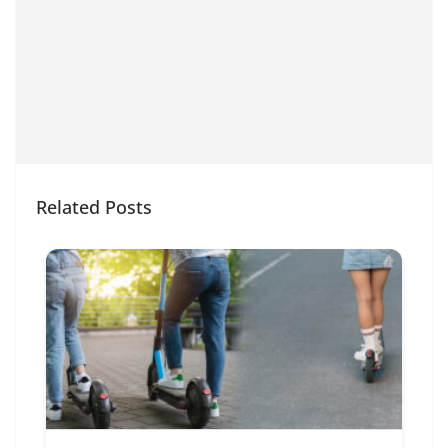
Related Posts