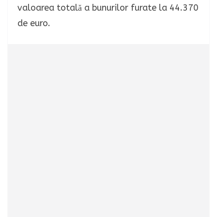
valoarea totală a bunurilor furate la 44.370
de euro.