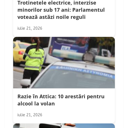
Trotinetele electrice, interzise
minorilor sub 17 ani: Parlamentul
votează astăzi noile reguli
iulie 21, 2026
Razie în Attica: 10 arestări pentru
alcool la volan
iulie 21, 2026