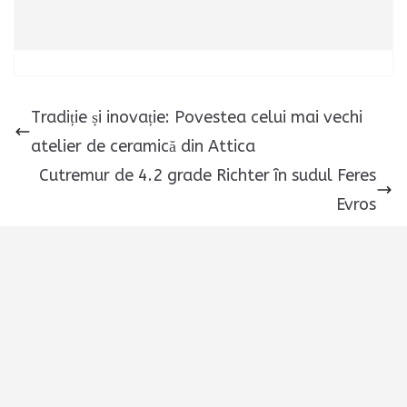
Tradiție și inovație: Povestea celui mai vechi
atelier de ceramică din Attica
Cutremur de 4.2 grade Richter în sudul Feres
Evros