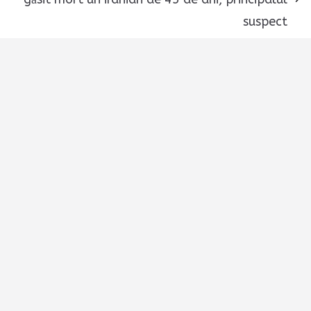
suspect