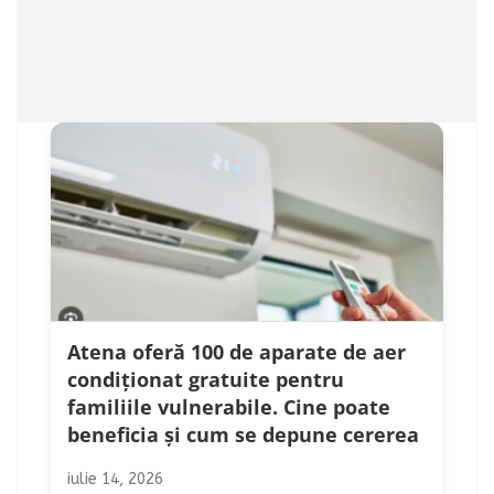
Atena oferă 100 de aparate de aer
condiționat gratuite pentru
familiile vulnerabile. Cine poate
beneficia și cum se depune cererea
iulie 14, 2026