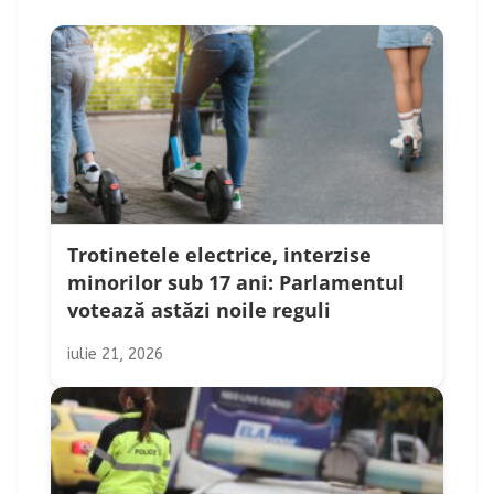
Trotinetele electrice, interzise
minorilor sub 17 ani: Parlamentul
votează astăzi noile reguli
iulie 21, 2026