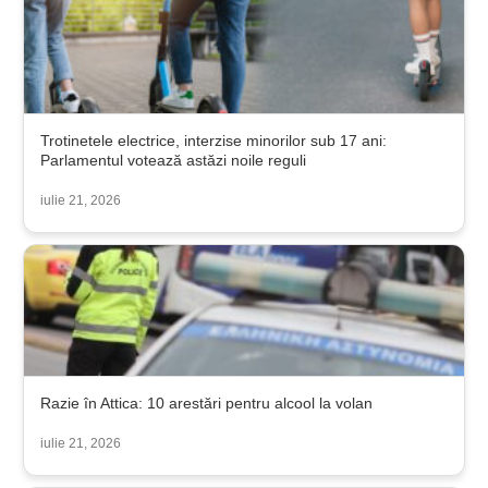
Trotinetele electrice, interzise minorilor sub 17 ani:
Parlamentul votează astăzi noile reguli
iulie 21, 2026
Razie în Attica: 10 arestări pentru alcool la volan
iulie 21, 2026