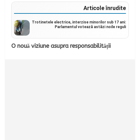
Articole înrudite
Trotinetele electrice, interzise minorilor sub 17 ani:
Parlamentul votează astăzi noile reguli
O nouă viziune asupra responsabilității