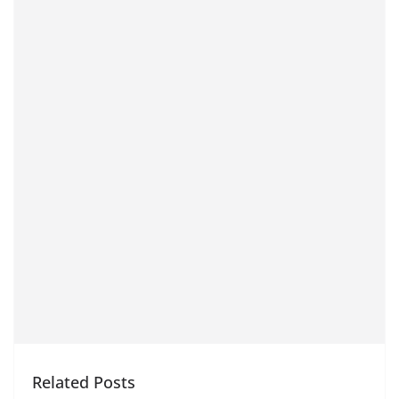
Related Posts