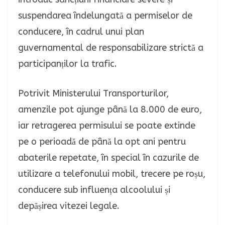
suspendarea îndelungată a permiselor de
conducere, în cadrul unui plan
guvernamental de responsabilizare strictă a
participanților la trafic.
Potrivit Ministerului Transporturilor,
amenzile pot ajunge până la 8.000 de euro,
iar retragerea permisului se poate extinde
pe o perioadă de până la opt ani pentru
abaterile repetate, în special în cazurile de
utilizare a telefonului mobil, trecere pe roșu,
conducere sub influența alcoolului și
depășirea vitezei legale.