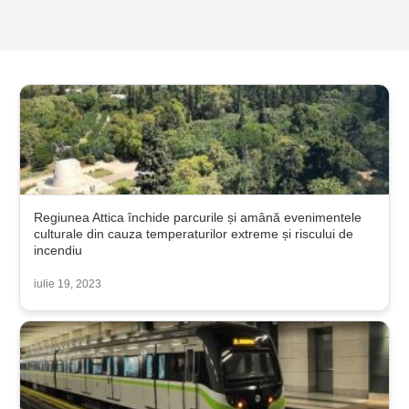
Regiunea Attica închide parcurile și amână evenimentele
culturale din cauza temperaturilor extreme și riscului de
incendiu
iulie 19, 2023