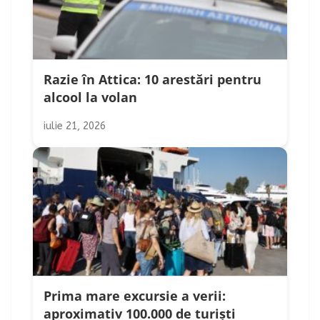
Razie în Attica: 10 arestări pentru
alcool la volan
iulie 21, 2026
Prima mare excursie a verii:
aproximativ 100.000 de turiști