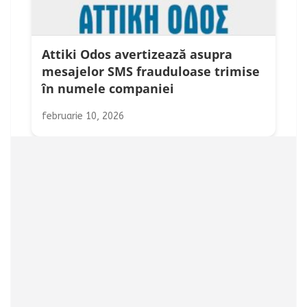
Attiki Odos avertizează asupra
mesajelor SMS frauduloase trimise
în numele companiei
februarie 10, 2026