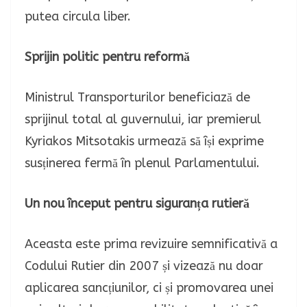
putea circula liber.
Sprijin politic pentru reformă
Ministrul Transporturilor beneficiază de
sprijinul total al guvernului, iar premierul
Kyriakos Mitsotakis urmează să își exprime
susținerea fermă în plenul Parlamentului.
Un nou început pentru siguranța rutieră
Aceasta este prima revizuire semnificativă a
Codului Rutier din 2007 și vizează nu doar
aplicarea sancțiunilor, ci și promovarea unei