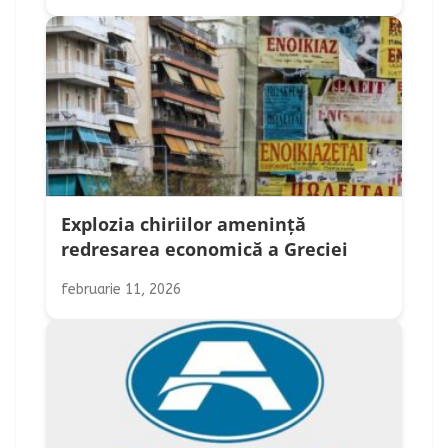
Explozia chiriilor amenință
redresarea economică a Greciei
februarie 11, 2026