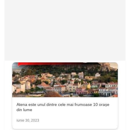
Atena este unul dintre cele mai frumoase 10 orașe
din lume
iunie 30, 2023