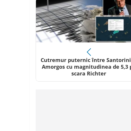
Cutremur puternic între Santorini
Amorgos cu magnitudinea de 5,3 
scara Richter