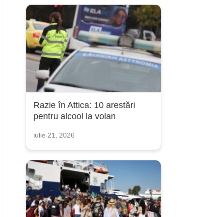
Razie în Attica: 10 arestări
pentru alcool la volan
iulie 21, 2026