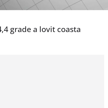
4 grade a lovit coasta