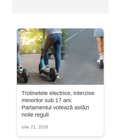
Trotinetele electrice, interzise
minorilor sub 17 ani:
Parlamentul votează astăzi
noile reguli
iulie 21, 2026