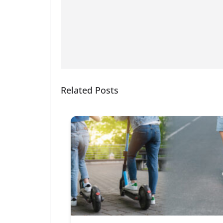
Related Posts