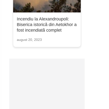
Incendiu la Alexandroupoli:
Biserica istorică din Aetokhor a
fost incendiată complet
august 20, 2023