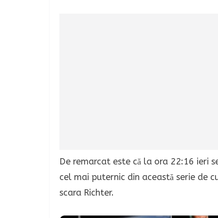
De remarcat este că la ora 22:16 ieri s
cel mai puternic din această serie de
scara Richter.