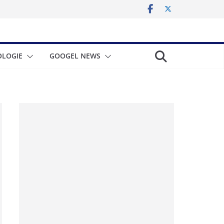
LOGIE
GOOGEL NEWS