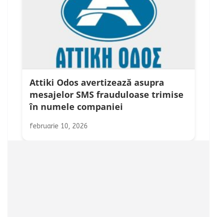
Attiki Odos avertizează asupra
mesajelor SMS frauduloase trimise
în numele companiei
februarie 10, 2026