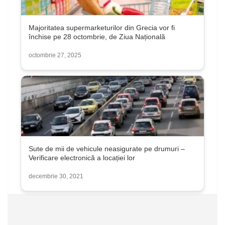
Majoritatea supermarketurilor din Grecia vor fi
închise pe 28 octombrie, de Ziua Națională
octombrie 27, 2025
Sute de mii de vehicule neasigurate pe drumuri –
Verificare electronică a locației lor
decembrie 30, 2021