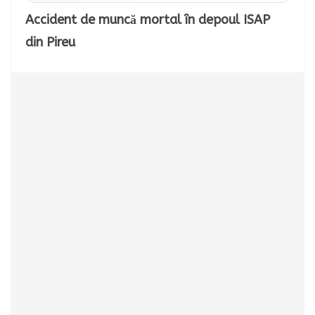
Accident de muncă mortal în depoul ISAP
din Pireu