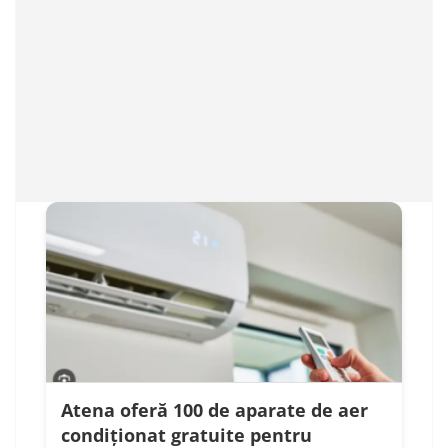
Atena oferă 100 de aparate de aer
condiționat gratuite pentru