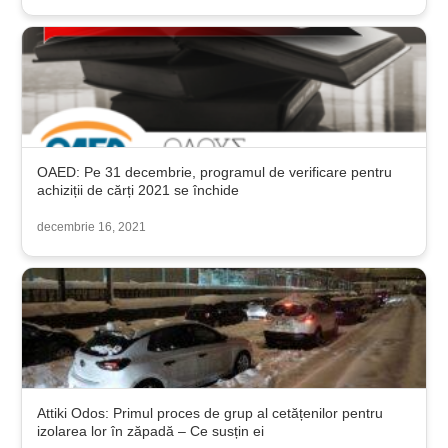
OAED: Pe 31 decembrie, programul de verificare pentru
achiziții de cărți 2021 se închide
decembrie 16, 2021
Attiki Odos: Primul proces de grup al cetățenilor pentru
izolarea lor în zăpadă – Ce susțin ei