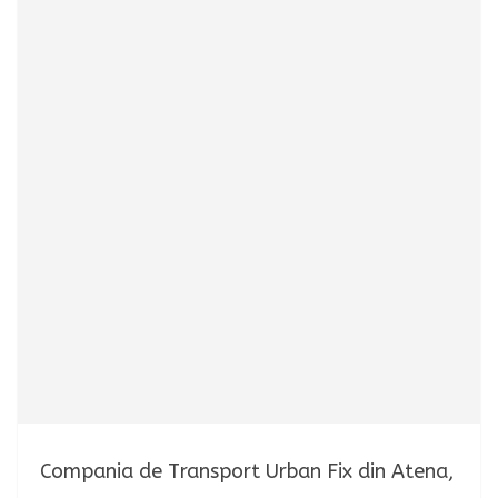
Compania de Transport Urban Fix din Atena,