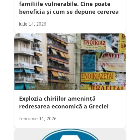
familiile vulnerabile. Cine poate
beneficia și cum se depune cererea
iulie 14, 2026
Explozia chiriilor amenință
redresarea economică a Greciei
februarie 11, 2026