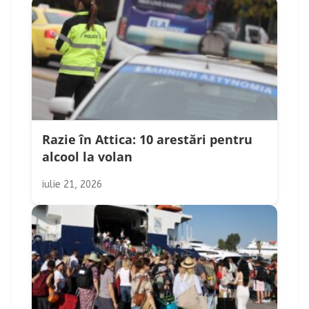
Razie în Attica: 10 arestări pentru
alcool la volan
iulie 21, 2026