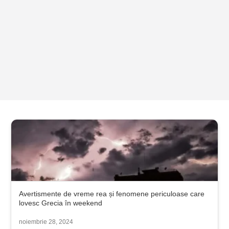
Avertismente de vreme rea și fenomene periculoase care
lovesc Grecia în weekend
noiembrie 28, 2024