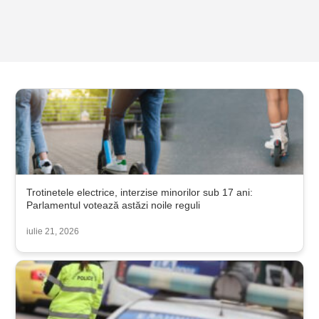
Trotinetele electrice, interzise minorilor sub 17 ani:
Parlamentul votează astăzi noile reguli
iulie 21, 2026