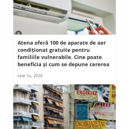
Atena oferă 100 de aparate de aer
condiționat gratuite pentru
familiile vulnerabile. Cine poate
beneficia și cum se depune cererea
iulie 14, 2026