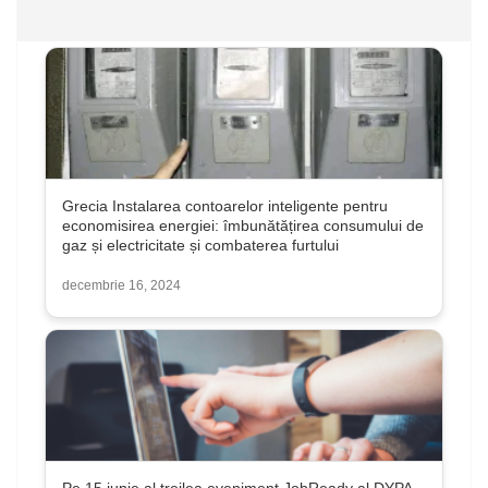
Grecia Instalarea contoarelor inteligente pentru
economisirea energiei: îmbunătățirea consumului de
gaz și electricitate și combaterea furtului
decembrie 16, 2024