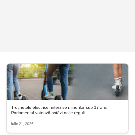
Trotinetele electrice, interzise minorilor sub 17 ani:
Parlamentul votează astăzi noile reguli
iulie 21, 2026