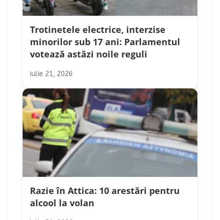
Trotinetele electrice, interzise
minorilor sub 17 ani: Parlamentul
votează astăzi noile reguli
iulie 21, 2026
Razie în Attica: 10 arestări pentru
alcool la volan