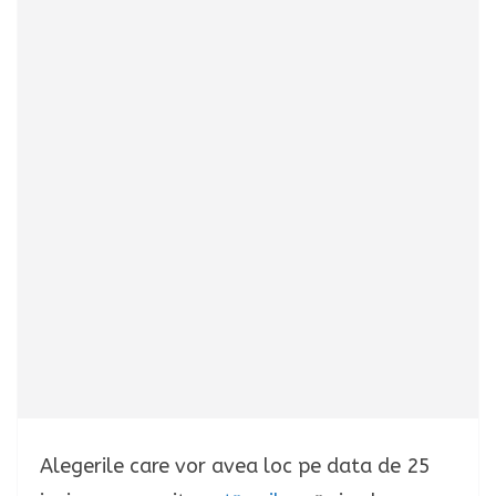
Alegerile care vor avea loc pe data de 25