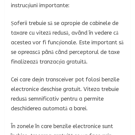
instrucțiuni importante:
Șoferii trebuie să se apropie de cabinele de
taxare cu viteză redusă, având în vedere că
acestea vor fi funcționale. Este important să
se oprească până când perceptorul de taxe
finalizează tranzacția gratuită.
Cei care dețin transceiver pot folosi benzile
electronice deschise gratuit. Viteza trebuie
redusă semnificativ pentru a permite
deschiderea automată a barei.
În zonele în care benzile electronice sunt