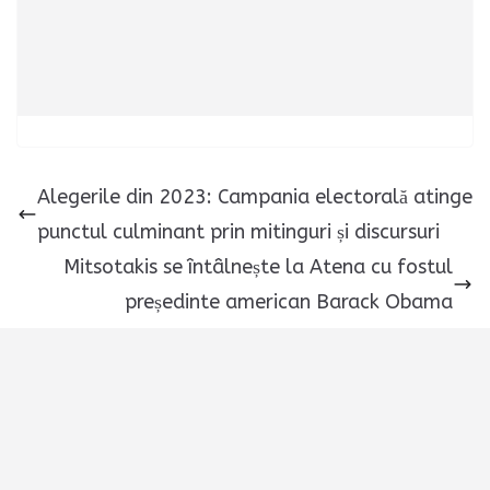
Alegerile din 2023: Campania electorală atinge
punctul culminant prin mitinguri și discursuri
Mitsotakis se întâlnește la Atena cu fostul
președinte american Barack Obama