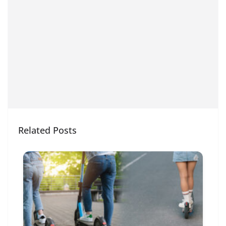
Related Posts