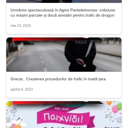
Urmărire spectaculoasă în Agios Panteleimonas: coliziune
cu mașini parcate și două arestări pentru trafic de droguri
mai 23, 2025
Grecia.. Creșterea procedurilor de trafic în toată țara
aprilie 6, 2023