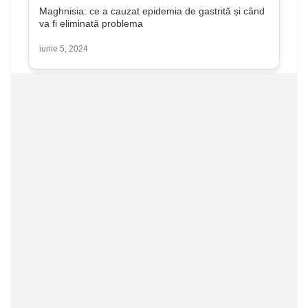
Maghnisia: ce a cauzat epidemia de gastrită și când
va fi eliminată problema
iunie 5, 2024