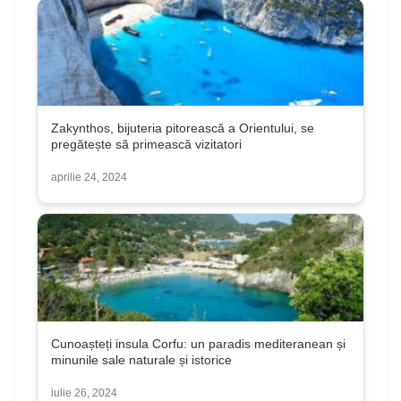
Zakynthos, bijuteria pitorească a Orientului, se
pregătește să primească vizitatori
aprilie 24, 2024
Cunoașteți insula Corfu: un paradis mediteranean și
minunile sale naturale și istorice
iulie 26, 2024