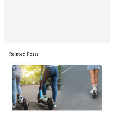
Related Posts