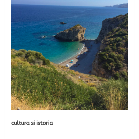
cultura si istoria