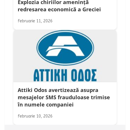
Explozia chiriilor amenință
redresarea economică a Greciei
februarie 11, 2026
Attiki Odos avertizează asupra
mesajelor SMS frauduloase trimise
în numele companiei
februarie 10, 2026