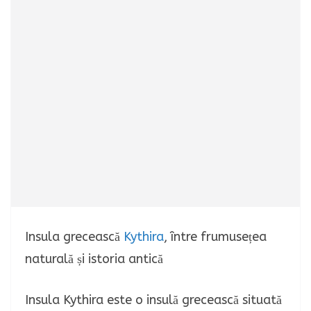
Insula grecească
Kythira
, între frumusețea
naturală și istoria antică
Insula Kythira este o insulă grecească situată