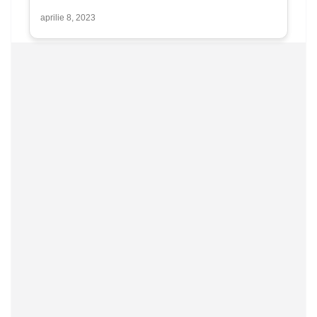
aprilie 8, 2023