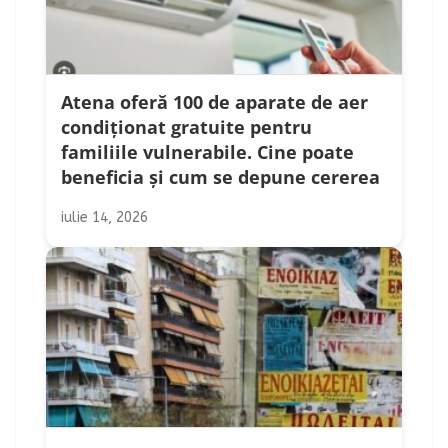
Atena oferă 100 de aparate de aer
condiționat gratuite pentru
familiile vulnerabile. Cine poate
beneficia și cum se depune cererea
iulie 14, 2026