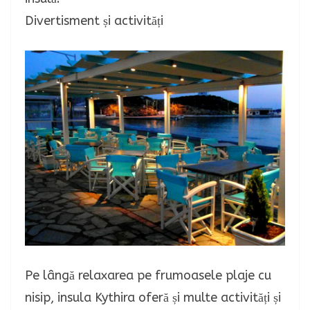
Divertisment și activități
Pe lângă relaxarea pe frumoasele plaje cu
nisip, insula Kythira oferă și multe activități și