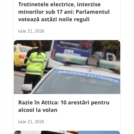
Trotinetele electrice, interzise
minorilor sub 17 ani: Parlamentul
votează astăzi noile reguli
iulie 21, 2026
Razie în Attica: 10 arestări pentru
alcool la volan
iulie 21, 2026