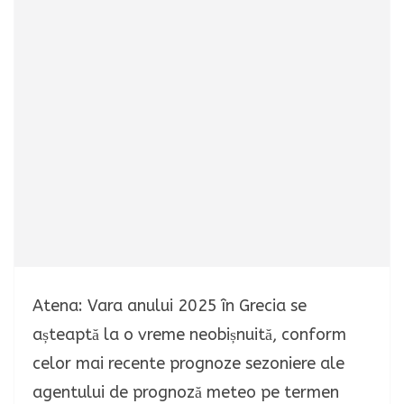
Atena: Vara anului 2025 în Grecia se
așteaptă la o vreme neobișnuită, conform
celor mai recente prognoze sezoniere ale
agentului de prognoză meteo pe termen