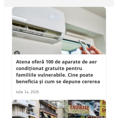
Atena oferă 100 de aparate de aer
condiționat gratuite pentru
familiile vulnerabile. Cine poate
beneficia și cum se depune cererea
iulie 14, 2026