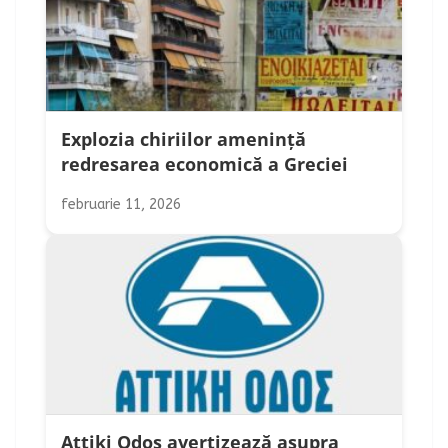
Explozia chiriilor amenință
redresarea economică a Greciei
februarie 11, 2026
Attiki Odos avertizează asupra