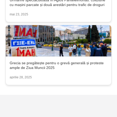
Urmărire spectaculoasă în Agios Panteleimonas: coliziune
cu mașini parcate și două arestări pentru trafic de droguri
mai 23, 2025
Grecia se pregătește pentru o grevă generală și proteste
ample de Ziua Muncii 2025
aprilie 28, 2025