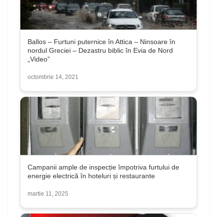
Ballos – Furtuni puternice în Attica – Ninsoare în
nordul Greciei – Dezastru biblic în Evia de Nord
„Video”
octombrie 14, 2021
Campanii ample de inspecție împotriva furtului de
energie electrică în hoteluri și restaurante
martie 11, 2025