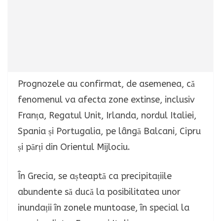
Prognozele au confirmat, de asemenea, că
fenomenul va afecta zone extinse, inclusiv
Franța, Regatul Unit, Irlanda, nordul Italiei,
Spania și Portugalia, pe lângă Balcani, Cipru
și părți din Orientul Mijlociu.
În Grecia, se așteaptă ca precipitațiile
abundente să ducă la posibilitatea unor
inundații în zonele muntoase, în special la