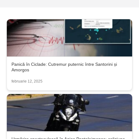
Panică în Ciclade: Cutremur puternic între Santorini și
Amorgos
februarie 12, 2025