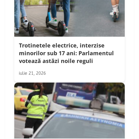
Trotinetele electrice, interzise
minorilor sub 17 ani: Parlamentul
votează astăzi noile reguli
iulie 21, 2026