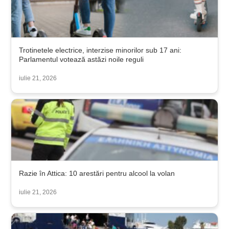
Trotinetele electrice, interzise minorilor sub 17 ani:
Parlamentul votează astăzi noile reguli
iulie 21, 2026
Razie în Attica: 10 arestări pentru alcool la volan
iulie 21, 2026