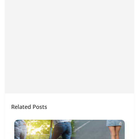
Related Posts