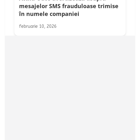
mesajelor SMS frauduloase trimise
în numele companiei
februarie 10, 2026