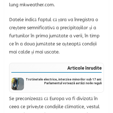
lung mkweather.com.
Datele indică faptul că țara va înregistra o
creștere semnificativă a precipitațiilor și a
furtunilor în prima jumătate a verii, în timp
ce în a doua jumătate se așteaptă condiții
mai calde și mai uscate.
Articole înrudite
Trotinetele electrice, interzise minorilor sub 17 ani:
Parlamentul votează astăzi noile reguli
Se preconizează că Europa va fi divizată în
ceea ce privește condițiile climatice, vestul