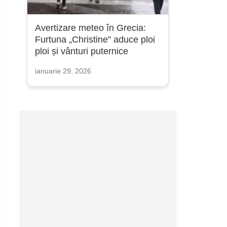
Avertizare meteo în Grecia:
Furtuna „Christine” aduce ploi
ploi și vânturi puternice
ianuarie 29, 2026