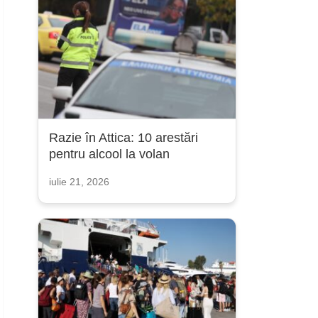
Razie în Attica: 10 arestări
pentru alcool la volan
iulie 21, 2026