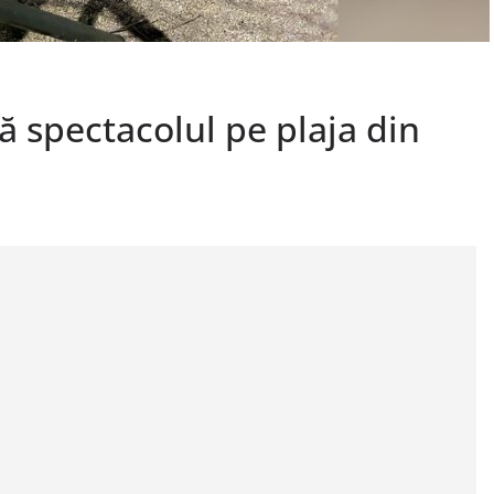
ă spectacolul pe plaja din