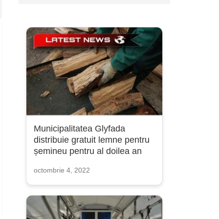
Municipalitatea Glyfada
distribuie gratuit lemne pentru
șemineu pentru al doilea an
octombrie 4, 2022