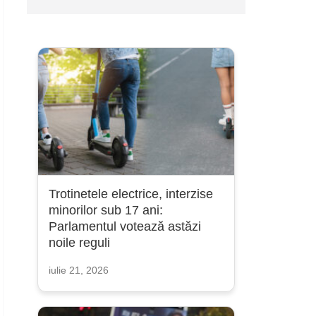
Trotinetele electrice, interzise
minorilor sub 17 ani:
Parlamentul votează astăzi
noile reguli
iulie 21, 2026