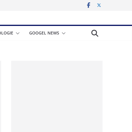
LOGIE
GOOGEL NEWS