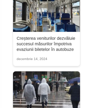
Creșterea veniturilor dezvăluie
succesul măsurilor împotriva
evaziunii biletelor în autobuze
decembrie 14, 2024