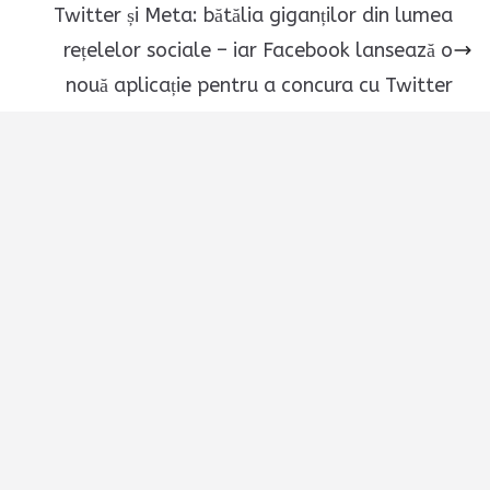
Twitter și Meta: bătălia giganților din lumea
rețelelor sociale – iar Facebook lansează o
nouă aplicație pentru a concura cu Twitter