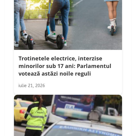
Trotinetele electrice, interzise
minorilor sub 17 ani: Parlamentul
votează astăzi noile reguli
iulie 21, 2026