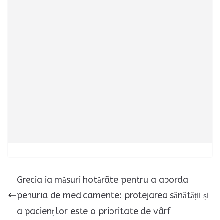
Grecia ia măsuri hotărâte pentru a aborda
penuria de medicamente: protejarea sănătății și
a pacienților este o prioritate de vârf