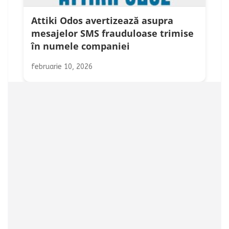
Attiki Odos avertizează asupra
mesajelor SMS frauduloase trimise
în numele companiei
februarie 10, 2026