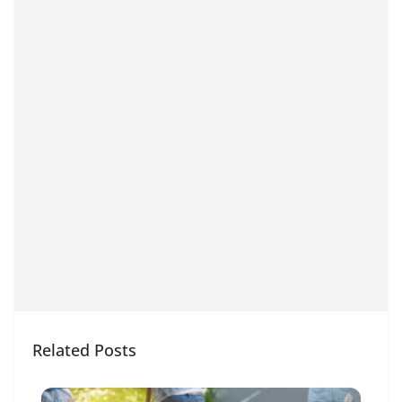
Related Posts