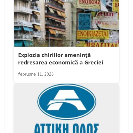
Explozia chiriilor amenință
redresarea economică a Greciei
februarie 11, 2026