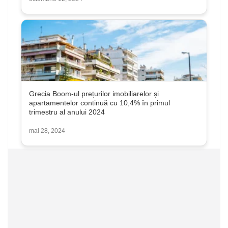
Grecia Boom-ul prețurilor imobiliarelor și
apartamentelor continuă cu 10,4% în primul
trimestru al anului 2024
mai 28, 2024