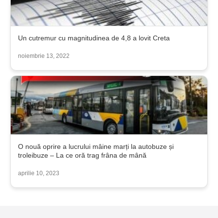
Un cutremur cu magnitudinea de 4,8 a lovit Creta
noiembrie 13, 2022
O nouă oprire a lucrului mâine marți la autobuze și
troleibuze – La ce oră trag frâna de mână
aprilie 10, 2023