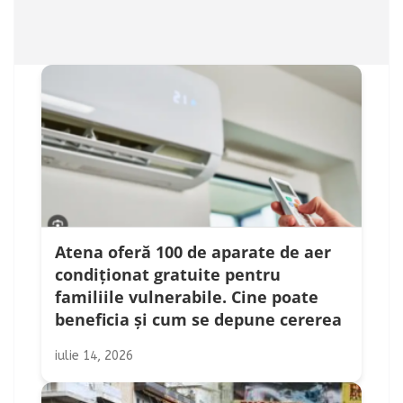
Atena oferă 100 de aparate de aer
condiționat gratuite pentru
familiile vulnerabile. Cine poate
beneficia și cum se depune cererea
iulie 14, 2026