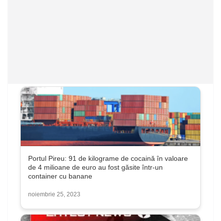
Portul Pireu: 91 de kilograme de cocaină în valoare
de 4 milioane de euro au fost găsite într-un
container cu banane
noiembrie 25, 2023