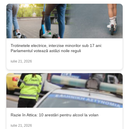
Trotinetele electrice, interzise minorilor sub 17 ani:
Parlamentul votează astăzi noile reguli
iulie 21, 2026
Razie în Attica: 10 arestări pentru alcool la volan
iulie 21, 2026