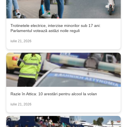
Trotinetele electrice, interzise minorilor sub 17 ani:
Parlamentul votează astăzi noile reguli
iulie 21, 2026
Razie în Attica: 10 arestări pentru alcool la volan
iulie 21, 2026