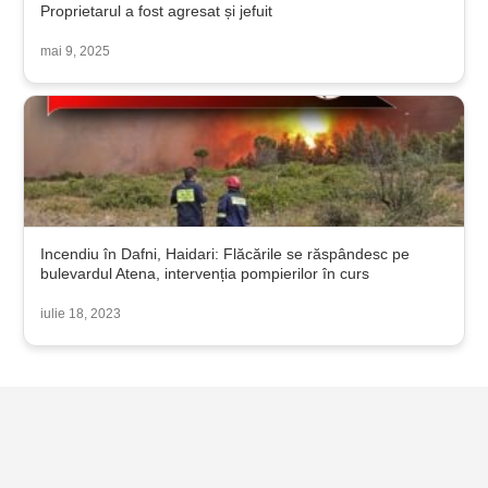
Proprietarul a fost agresat și jefuit
mai 9, 2025
Incendiu în Dafni, Haidari: Flăcările se răspândesc pe
bulevardul Atena, intervenția pompierilor în curs
iulie 18, 2023