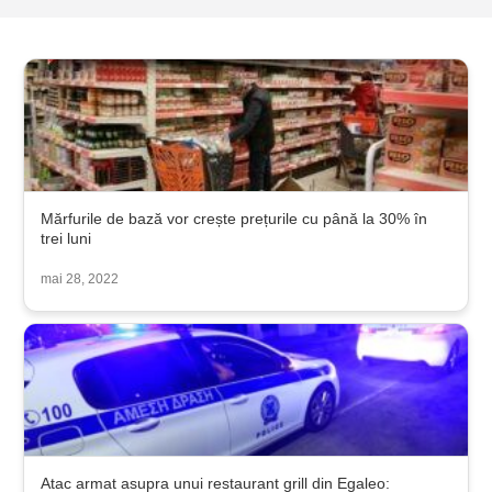
Mărfurile de bază vor crește prețurile cu până la 30% în
trei luni
mai 28, 2022
Atac armat asupra unui restaurant grill din Egaleo: