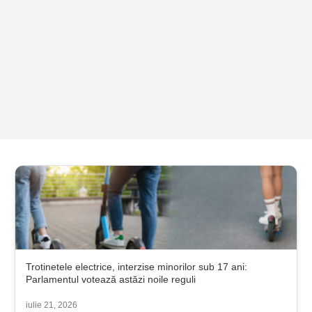
Trotinetele electrice, interzise minorilor sub 17 ani:
Parlamentul votează astăzi noile reguli
iulie 21, 2026