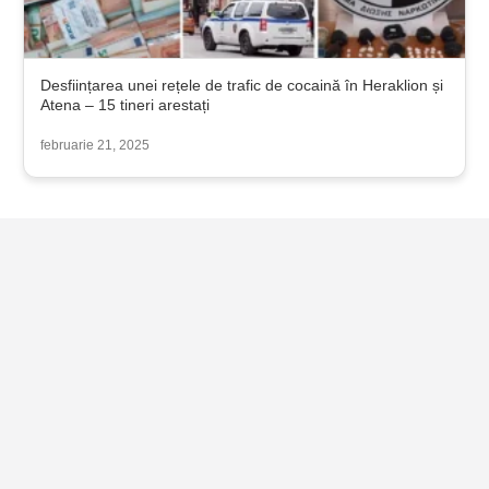
Desființarea unei rețele de trafic de cocaină în Heraklion și
Atena – 15 tineri arestați
februarie 21, 2025