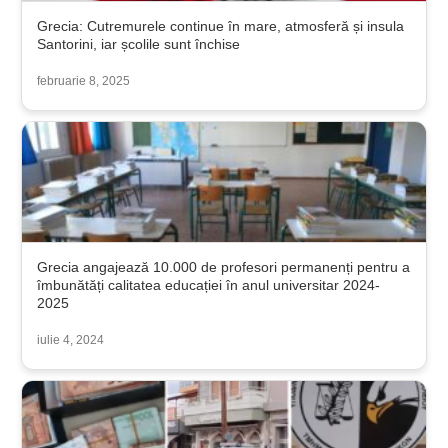
Grecia: Cutremurele continue în mare, atmosferă și insula
Santorini, iar școlile sunt închise
februarie 8, 2025
Grecia angajează 10.000 de profesori permanenți pentru a
îmbunătăți calitatea educației în anul universitar 2024-
2025
iulie 4, 2024