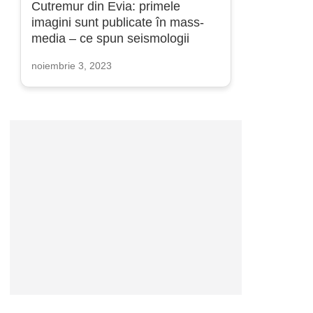
Cutremur din Evia: primele
imagini sunt publicate în mass-
media – ce spun seismologii
noiembrie 3, 2023