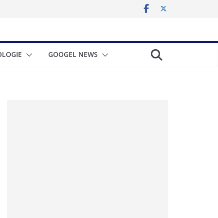
LOGIE
GOOGEL NEWS