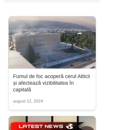
Fumul de foc acoperă cerul Atticii
și afectează vizibilitatea în
capitală
august 12, 2024