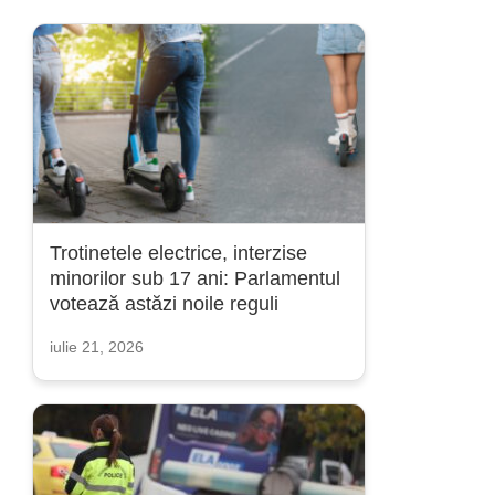
Trotinetele electrice, interzise
minorilor sub 17 ani: Parlamentul
votează astăzi noile reguli
iulie 21, 2026