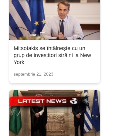
Mitsotakis se întâlnește cu un
grup de investitori străini la New
York
septembrie 21, 2023