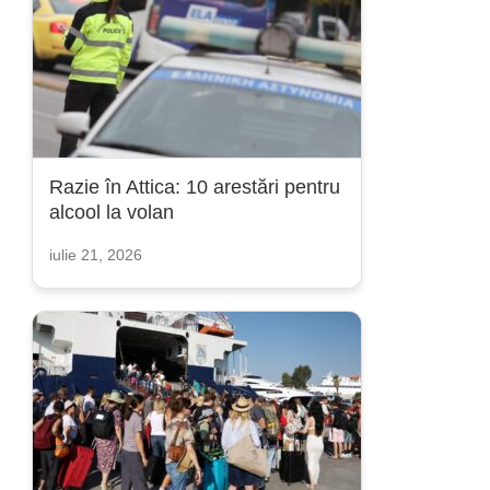
Razie în Attica: 10 arestări pentru
alcool la volan
iulie 21, 2026