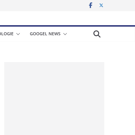
LOGIE
GOOGEL NEWS