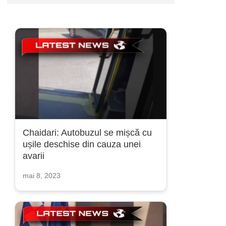
Chaidari: Autobuzul se mișcă cu
ușile deschise din cauza unei
avarii
mai 8, 2023