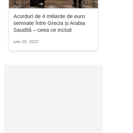
Acorduri de 4 miliarde de euro
semnate între Grecia și Arabia
Saudită – ceea ce includ
iulie 28, 2022