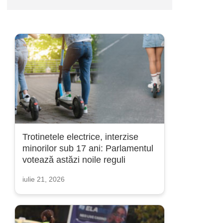
Trotinetele electrice, interzise
minorilor sub 17 ani: Parlamentul
votează astăzi noile reguli
iulie 21, 2026