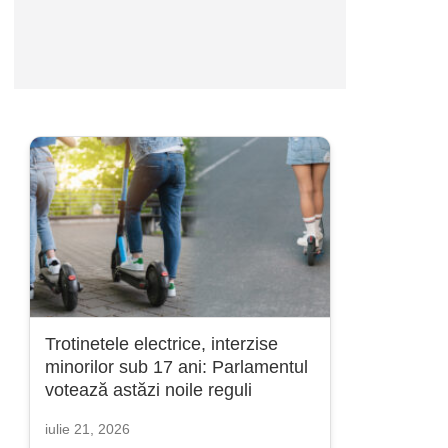
Trotinetele electrice, interzise
minorilor sub 17 ani: Parlamentul
votează astăzi noile reguli
iulie 21, 2026