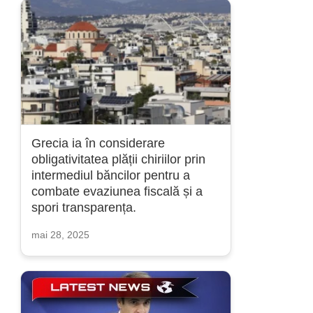
Grecia ia în considerare
obligativitatea plății chiriilor prin
intermediul băncilor pentru a
combate evaziunea fiscală și a
spori transparența.
mai 28, 2025