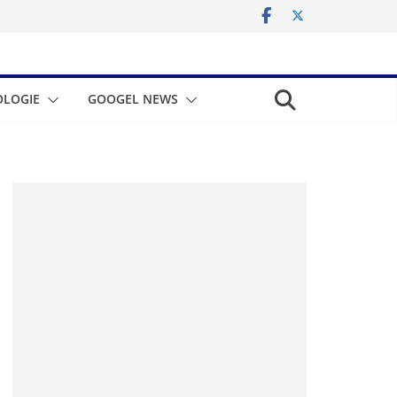
LOGIE
GOOGEL NEWS