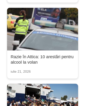
Razie în Attica: 10 arestări pentru
alcool la volan
iulie 21, 2026