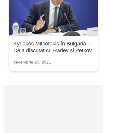
Kyriakos Mitsotakis în Bulgaria –
Ce a discutat cu Radev și Petkov
decembrie 20, 2021