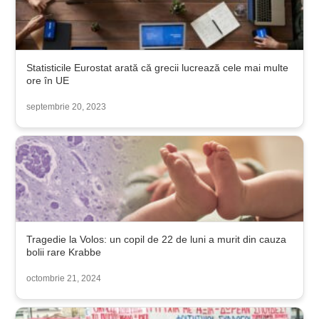
Statisticile Eurostat arată că grecii lucrează cele mai multe
ore în UE
septembrie 20, 2023
Tragedie la Volos: un copil de 22 de luni a murit din cauza
bolii rare Krabbe
octombrie 21, 2024