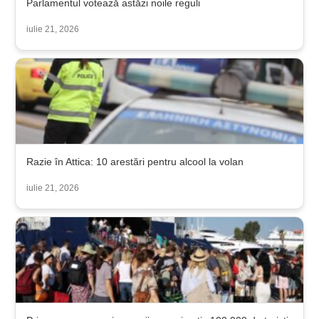
Parlamentul votează astăzi noile reguli
iulie 21, 2026
Razie în Attica: 10 arestări pentru alcool la volan
iulie 21, 2026