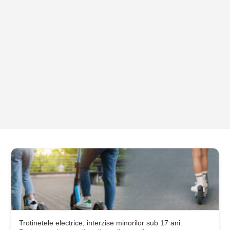
Trotinetele electrice, interzise minorilor sub 17 ani: