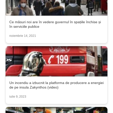
Ce măsuri noi are în vedere guvernul în spațiile închise și
în serviciile publice
noiembrie 14, 2021
Un incendiu a izbucnit la platforma de producere a energiei
de pe insula Zakynthos (video)
iulie 9, 2023