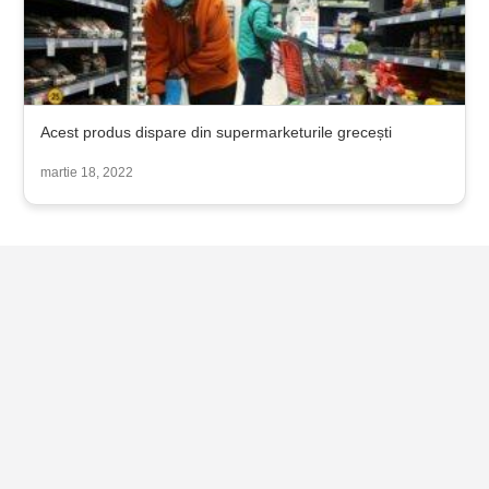
Acest produs dispare din supermarketurile grecești
martie 18, 2022