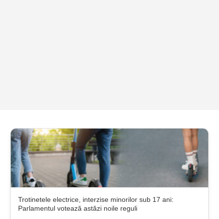
Trotinetele electrice, interzise minorilor sub 17 ani:
Parlamentul votează astăzi noile reguli