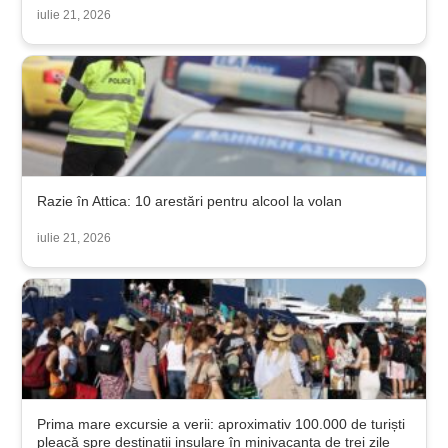
iulie 21, 2026
Razie în Attica: 10 arestări pentru alcool la volan
iulie 21, 2026
Prima mare excursie a verii: aproximativ 100.000 de turiști
pleacă spre destinații insulare în minivacanța de trei zile