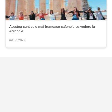
Acestea sunt cele mai frumoase cafenele cu vedere la
Acropole
mai 7, 2022