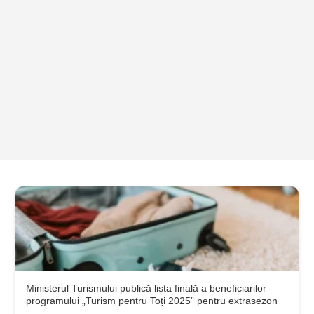
Ministerul Turismului publică lista finală a beneficiarilor
programului „Turism pentru Toți 2025” pentru extrasezon