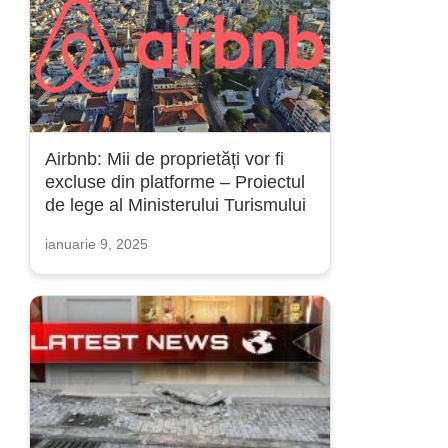
Airbnb: Mii de proprietăți vor fi
excluse din platforme – Proiectul
de lege al Ministerului Turismului
ianuarie 9, 2025