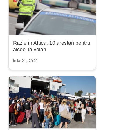
Razie în Attica: 10 arestări pentru
alcool la volan
iulie 21, 2026