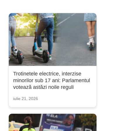
Trotinetele electrice, interzise
minorilor sub 17 ani: Parlamentul
votează astăzi noile reguli
iulie 21, 2026