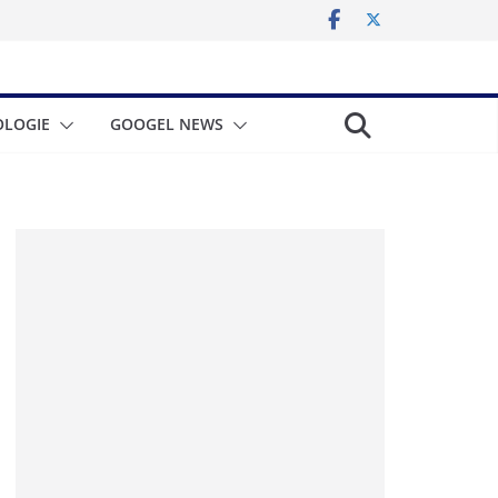
LOGIE
GOOGEL NEWS