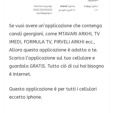
Se vuoi avere un’applicazione che contenga
canali georgiani, come MTAVARI ARKHI, TV
IMEDI, FORMULA TV, PIRVELI ARKHI ecc.,
Allora questa applicazione è adatta a te.
Scarica l’applicazione sul tuo cellulare e
guardala GRATIS. Tutto ciò di cui hai bisogno
è Internet.
Questa applicazione è per tutti i cellulari
eccetto iphone.