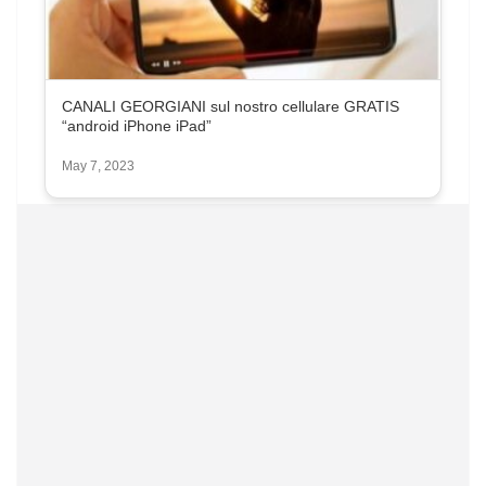
CANALI GEORGIANI sul nostro cellulare GRATIS
“android iPhone iPad”
May 7, 2023