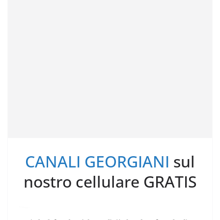
CANALI GEORGIANI
sul
nostro cellulare GRATIS