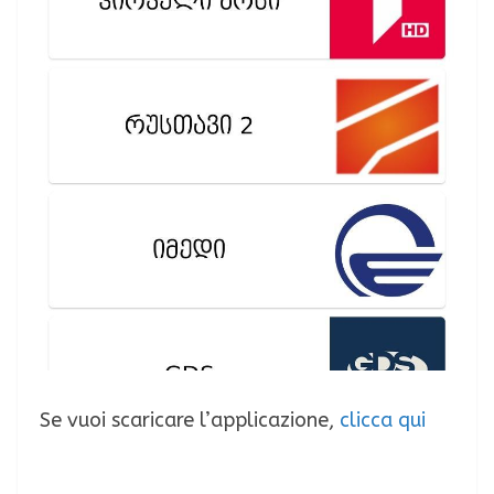
Se vuoi scaricare l’applicazione,
clicca qui