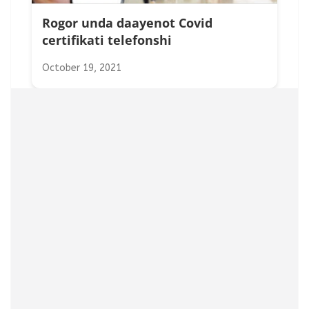
Rogor unda daayenot Covid
certifikati telefonshi
October 19, 2021