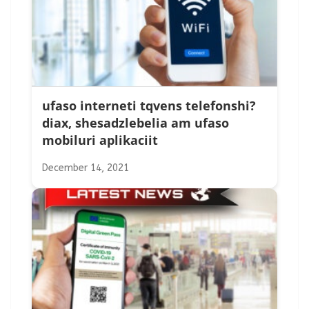
ufaso interneti tqvens telefonshi?
diax, shesadzlebelia am ufaso
mobiluri aplikaciit
December 14, 2021