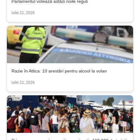
Parlamentul votează astăzi noile reguli
iulie 21, 2026
Razie în Attica: 10 arestări pentru alcool la volan
iulie 21, 2026