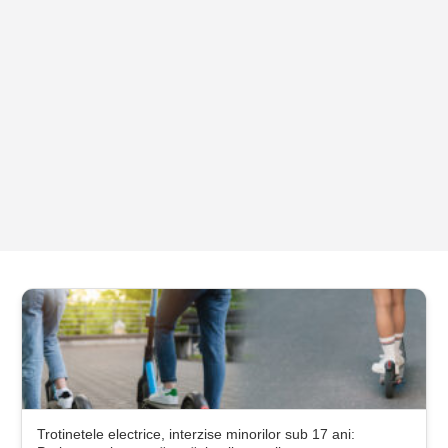
Trotinetele electrice, interzise minorilor sub 17 ani: