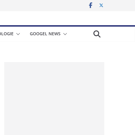
LOGIE
GOOGEL NEWS