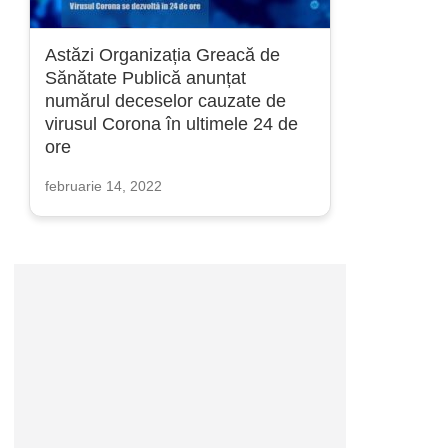
Astăzi Organizația Greacă de
Sănătate Publică anunțat
numărul deceselor cauzate de
virusul Corona în ultimele 24 de
ore
februarie 14, 2022