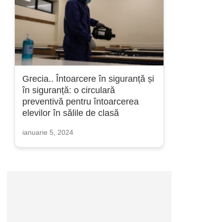
Grecia.. Întoarcere în siguranță și
în siguranță: o circulară
preventivă pentru întoarcerea
elevilor în sălile de clasă
ianuarie 5, 2024