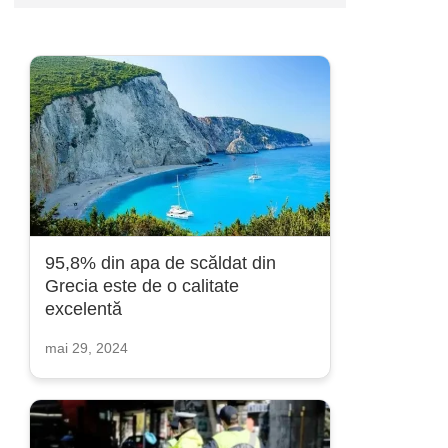
95,8% din apa de scăldat din
Grecia este de o calitate
excelentă
mai 29, 2024