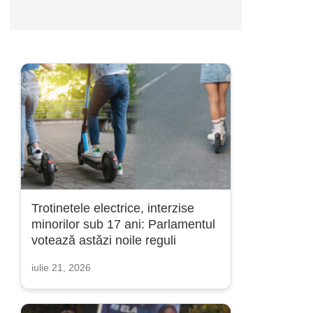
Trotinetele electrice, interzise
minorilor sub 17 ani: Parlamentul
votează astăzi noile reguli
iulie 21, 2026