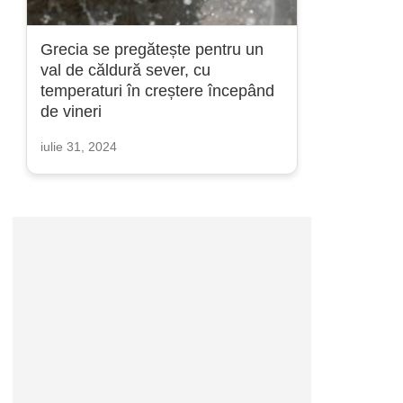
Grecia se pregătește pentru un
val de căldură sever, cu
temperaturi în creștere începând
de vineri
iulie 31, 2024