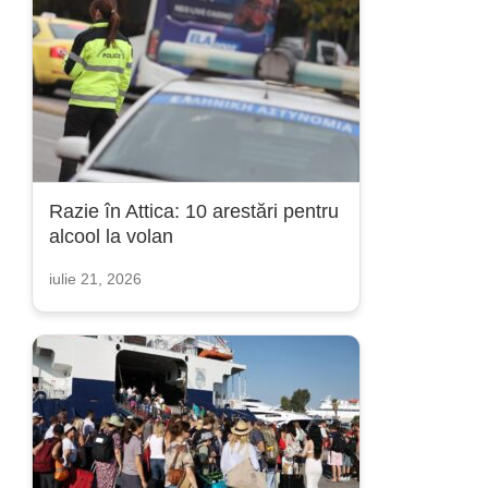
Razie în Attica: 10 arestări pentru
alcool la volan
iulie 21, 2026