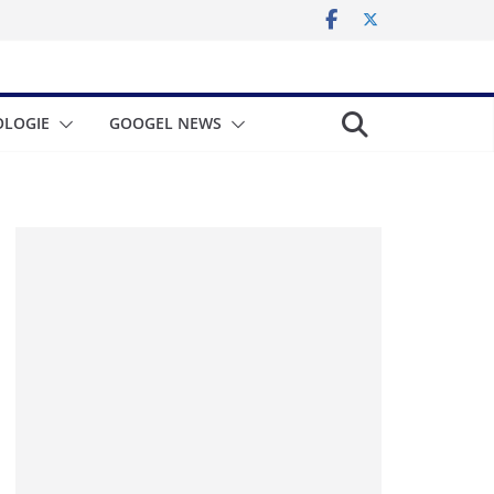
LOGIE
GOOGEL NEWS