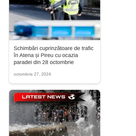
Schimbări cuprinzătoare de trafic
în Atena și Pireu cu ocazia
paradei din 28 octombrie
octombrie 27, 2024