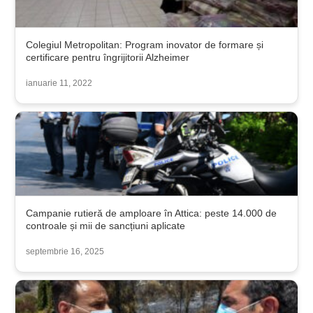
Colegiul Metropolitan: Program inovator de formare și
certificare pentru îngrijitorii Alzheimer
ianuarie 11, 2022
Campanie rutieră de amploare în Attica: peste 14.000 de
controale și mii de sancțiuni aplicate
septembrie 16, 2025