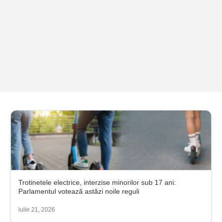
Trotinetele electrice, interzise minorilor sub 17 ani:
Parlamentul votează astăzi noile reguli
iulie 21, 2026