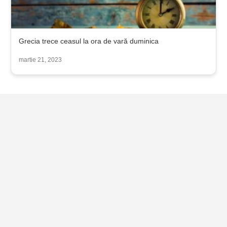
Grecia trece ceasul la ora de vară duminica
martie 21, 2023