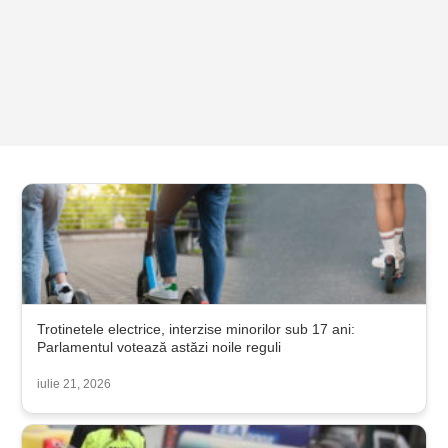
Trotinetele electrice, interzise minorilor sub 17 ani:
Parlamentul votează astăzi noile reguli
iulie 21, 2026