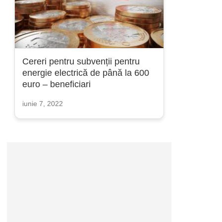
Cereri pentru subvenții pentru
energie electrică de până la 600
euro – beneficiari
iunie 7, 2022