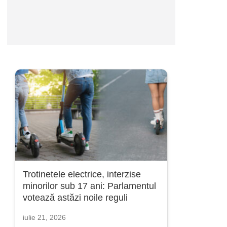
Trotinetele electrice, interzise
minorilor sub 17 ani: Parlamentul
votează astăzi noile reguli
iulie 21, 2026