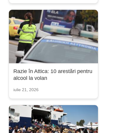
Razie în Attica: 10 arestări pentru
alcool la volan
iulie 21, 2026