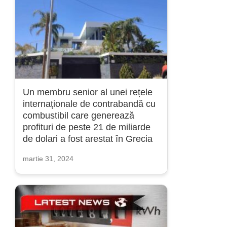
Un membru senior al unei rețele
internaționale de contrabandă cu
combustibil care generează
profituri de peste 21 de miliarde
de dolari a fost arestat în Grecia
martie 31, 2024