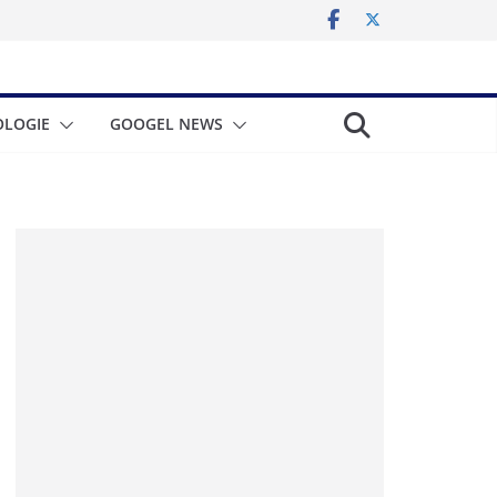
LOGIE
GOOGEL NEWS