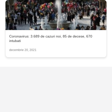
Coronavirus: 3.689 de cazuri noi, 85 de decese, 670
intubati
decembrie 20, 2021