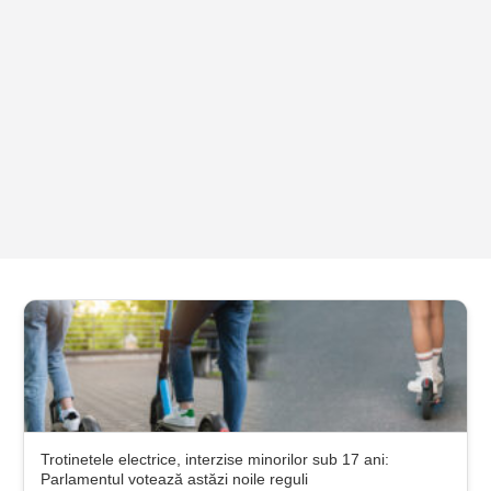
Trotinetele electrice, interzise minorilor sub 17 ani:
Parlamentul votează astăzi noile reguli