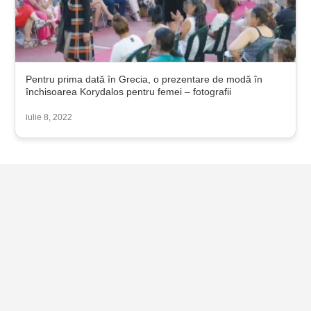
Pentru prima dată în Grecia, o prezentare de modă în
închisoarea Korydalos pentru femei – fotografii
iulie 8, 2022