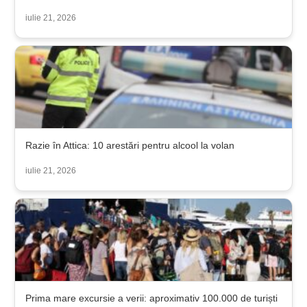
iulie 21, 2026
Razie în Attica: 10 arestări pentru alcool la volan
iulie 21, 2026
Prima mare excursie a verii: aproximativ 100.000 de turiști