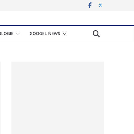
LOGIE
GOOGEL NEWS