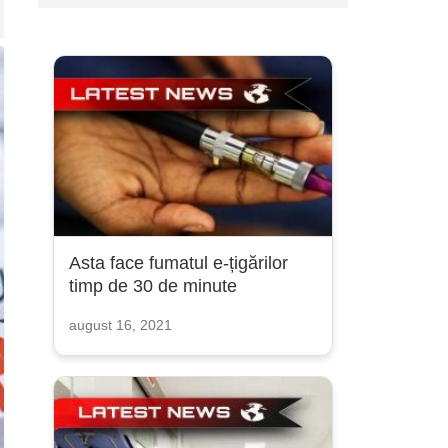
Asta face fumatul e-țigărilor
timp de 30 de minute
august 16, 2021