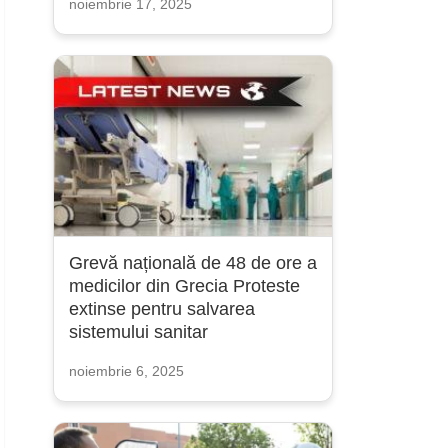
noiembrie 17, 2025
Grevă națională de 48 de ore a
medicilor din Grecia Proteste
extinse pentru salvarea
sistemului sanitar
noiembrie 6, 2025